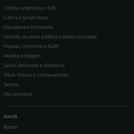
Catasto, urbanistica e SUE
Cultura e tempo libero
Educazione e formazione
Giustizia, sicurezza pubblica e polizia municipale
Imprese, commercio e SUAP
Mobilità e trasporti
Salute, benessere e assistenza
Tributi, finanze e contravvenzioni
Turismo
Vita lavorativa
NOVITÀ
Notizie