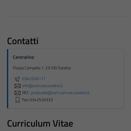
Contatti
Centralino
Piazza Campello 1, 23100 Sondrio
0342526111
info@comune.sondrio.it
PEC:
protocollo@cert.comune.sondrio.it
Fax: 0342526333
Curriculum Vitae