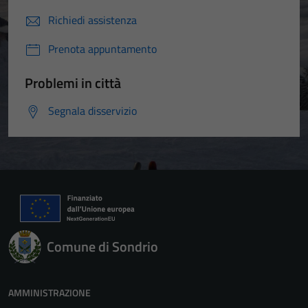
Richiedi assistenza
Prenota appuntamento
Problemi in città
Segnala disservizio
Comune di Sondrio
AMMINISTRAZIONE