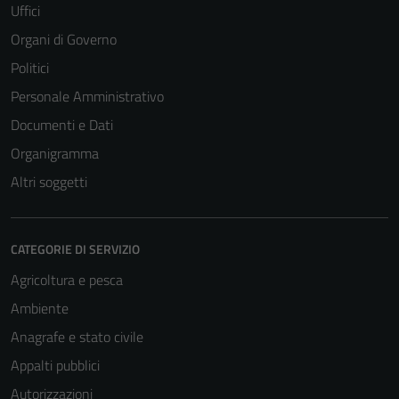
Uffici
Organi di Governo
Politici
Personale Amministrativo
Documenti e Dati
Organigramma
Altri soggetti
CATEGORIE DI SERVIZIO
Agricoltura e pesca
Ambiente
Anagrafe e stato civile
Appalti pubblici
Autorizzazioni