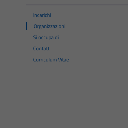
Incarichi
Organizzazioni
Si occupa di
Contatti
Curriculum Vitae