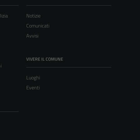
lizia
Notizie
Comunicati
Avvisi
VIVERE IL COMUNE
i
Luoghi
Eventi