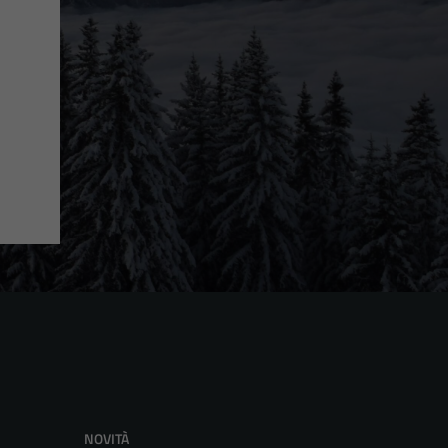
NOVITÀ