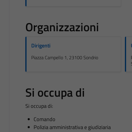
Organizzazioni
Dirigenti
Piazza Campello 1, 23100 Sondrio
Si occupa di
Si occupa di:
Comando
Polizia amministrativa e giudiziaria