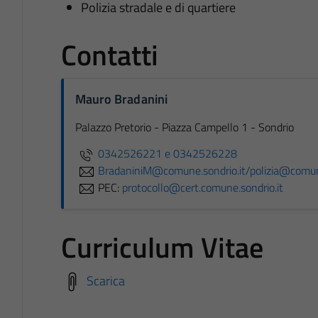
Polizia stradale e di quartiere
Contatti
Mauro Bradanini
Palazzo Pretorio - Piazza Campello 1 - Sondrio
0342526221 e 0342526228
BradaniniM@comune.sondrio.it/polizia@comune
PEC:
protocollo@cert.comune.sondrio.it
Curriculum Vitae
Scarica