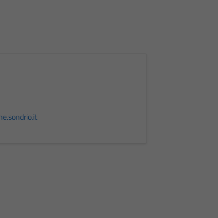
.sondrio.it