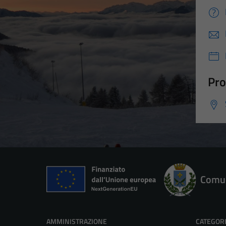
Pro
Comun
AMMINISTRAZIONE
CATEGORI