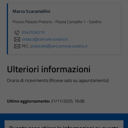
Marco Scaramellini
Presso Palazzo Pretorio - Piazza Campello 1 - Sondrio
0342526215
sindaco@comune.sondrio.it
PEC:
protocollo@cert.comune.sondrio.it
Ulteriori informazioni
Orario di ricevimento (Riceve solo su appuntamento)
Ultimo aggiornamento:
21/11/2025, 16:08