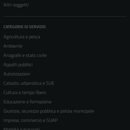
Altri soggetti
CATEGORIE DI SERVIZIO
Agricoltura e pesca
Ambiente
Anagrafe e stato civile
Appalti pubblici
Autorizzazioni
Catasto, urbanistica e SUE
Cultura e tempo libero
Educazione e formazione
Giustizia, sicurezza pubblica e polizia municipale
Imprese, commercio e SUAP
Mobilità e trasporti