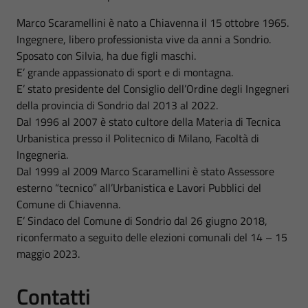
Marco Scaramellini è nato a Chiavenna il 15 ottobre 1965.
Ingegnere, libero professionista vive da anni a Sondrio.
Sposato con Silvia, ha due figli maschi.
E’ grande appassionato di sport e di montagna.
E’ stato presidente del Consiglio dell’Ordine degli Ingegneri
della provincia di Sondrio dal 2013 al 2022.
Dal 1996 al 2007 è stato cultore della Materia di Tecnica
Urbanistica presso il Politecnico di Milano, Facoltà di
Ingegneria.
Dal 1999 al 2009 Marco Scaramellini è stato Assessore
esterno “tecnico” all’Urbanistica e Lavori Pubblici del
Comune di Chiavenna.
E’ Sindaco del Comune di Sondrio dal 26 giugno 2018,
riconfermato a seguito delle elezioni comunali del 14 – 15
maggio 2023.
Contatti