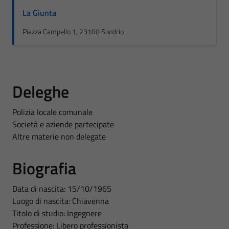
La Giunta
Piazza Campello 1, 23100 Sondrio
Deleghe
Polizia locale comunale
Società e aziende partecipate
Altre materie non delegate
Biografia
Data di nascita: 15/10/1965
Luogo di nascita: Chiavenna
Titolo di studio: Ingegnere
Professione: Libero professionista