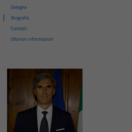
Deleghe
Biografia
Contatti
Ulteriori informazioni