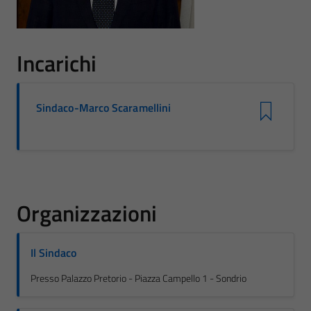
Incarichi
Sindaco-Marco Scaramellini
Organizzazioni
Il Sindaco
Presso Palazzo Pretorio - Piazza Campello 1 - Sondrio