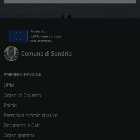
Comune di Sondrio
AMMINISTRAZIONE
Uffici
Organi di Governo
Politici
Personale Amministrativo
Documenti e Dati
Organigramma