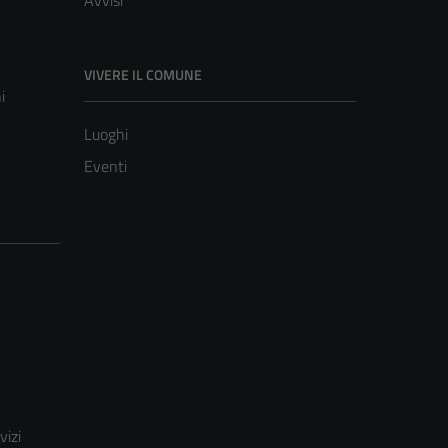
Avvisi
VIVERE IL COMUNE
i
Luoghi
Eventi
vizi