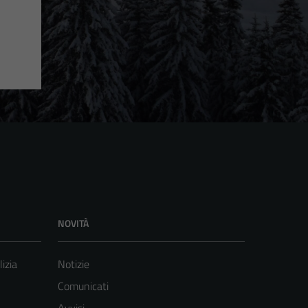
NOVITÀ
lizia
Notizie
Comunicati