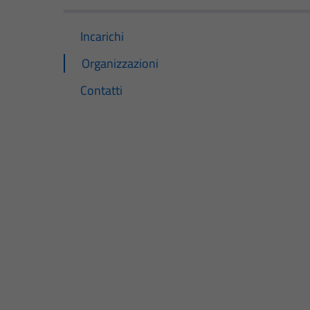
Incarichi
Organizzazioni
Contatti