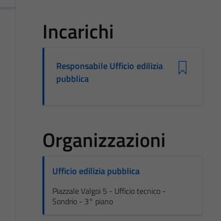
Incarichi
Responsabile Ufficio edilizia
pubblica
Organizzazioni
Ufficio edilizia pubblica
Piazzale Valgoi 5 - Ufficio tecnico -
Sondrio - 3° piano