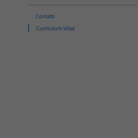
Contatti
Curriculum Vitae