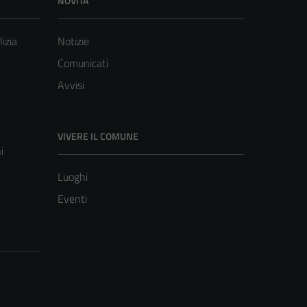
NOVITÀ
lizia
Notizie
Comunicati
Avvisi
VIVERE IL COMUNE
i
Luoghi
Eventi