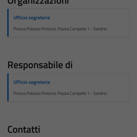
Organizzazioni
Ufficio segreteria
Presso Palazzo Pretorio, Piazza Campello 1 - Sondrio
Responsabile di
Ufficio segreteria
Presso Palazzo Pretorio, Piazza Campello 1 - Sondrio
Contatti