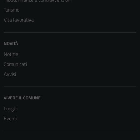
Turismo
Vita lavorativa
NOVITÀ
Notizie
Comunicati
Avvisi
VIVERE IL COMUNE
Luoghi
Eventi