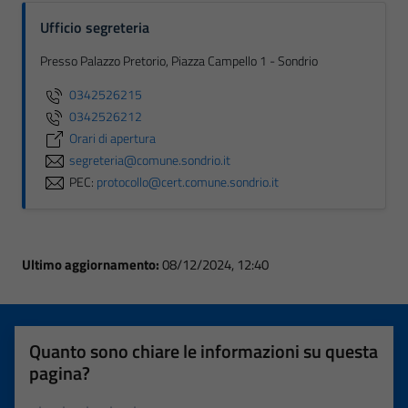
Ufficio segreteria
Presso Palazzo Pretorio, Piazza Campello 1 - Sondrio
0342526215
0342526212
Orari di apertura
segreteria@comune.sondrio.it
PEC:
protocollo@cert.comune.sondrio.it
Ultimo aggiornamento:
08/12/2024, 12:40
Quanto sono chiare le informazioni su questa
pagina?