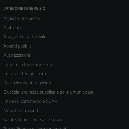
CATEGORIE DI SERVIZIO
Agricoltura e pesca
Ambiente
Anagrafe e stato civile
Appalti pubblici
Autorizzazioni
Catasto, urbanistica e SUE
Cultura e tempo libero
Educazione e formazione
Giustizia, sicurezza pubblica e polizia municipale
Imprese, commercio e SUAP
Mobilità e trasporti
Salute, benessere e assistenza
Tributi, finanze e contravvenzioni