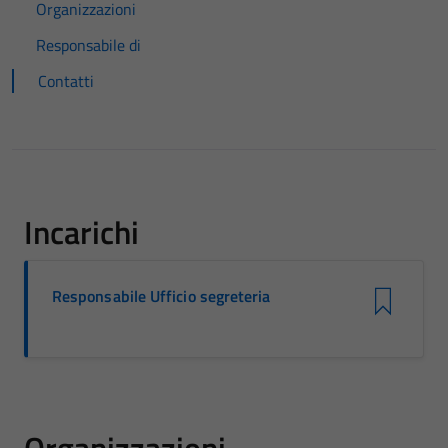
Organizzazioni
Responsabile di
Contatti
Incarichi
Responsabile Ufficio segreteria