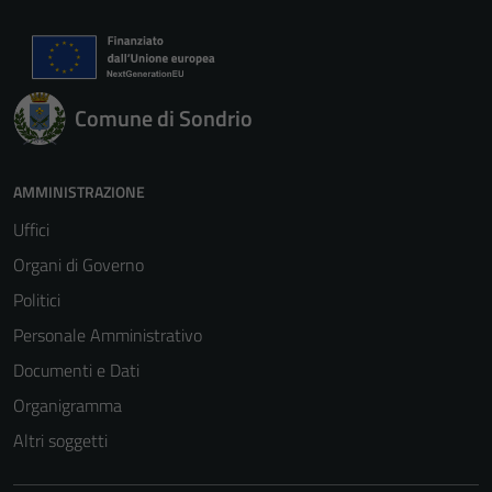
Comune di Sondrio
AMMINISTRAZIONE
Uffici
Organi di Governo
Politici
Personale Amministrativo
Documenti e Dati
Organigramma
Altri soggetti