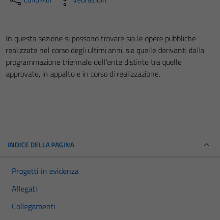
In questa sezione si possono trovare sia le opere pubbliche
realizzate nel corso degli ultimi anni, sia quelle derivanti dalla
programmazione triennale dell’ente distinte tra quelle
approvate, in appalto e in corso di realizzazione.
INDICE DELLA PAGINA
Progetti in evidenza
Allegati
Collegamenti