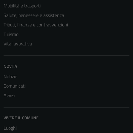
Mobilità e trasporti
Salute, benessere e assistenza
Tributi, finanze e contravvenzioni
Turismo
Vita lavorativa
NOVITÀ
Notizie
Comunicati
Avvisi
VIVERE IL COMUNE
Luoghi