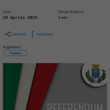
Data:
Tempo di lettura:
2 min
29 Aprile 2025
Condividi
Vedi azioni
Argomenti
Elezioni