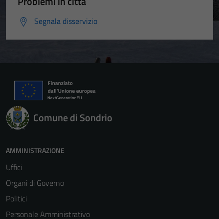
Problemi in città
Segnala disservizio
Comune di Sondrio
AMMINISTRAZIONE
Uffici
Organi di Governo
Politici
Personale Amministrativo