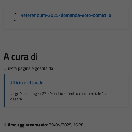
Referendum-2025-domanda-voto-domicilio
A cura di
Questa pagina è gestita da
Ufficio elettorale
Largo Sindelfingen 23 - Sondrio - Centro commerciale "La
Piastra"
Ultimo aggiornamento:
29/04/2025, 16:28