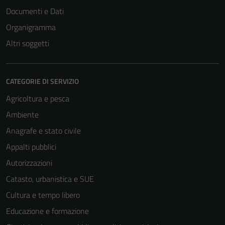
Documenti e Dati
Organigramma
Altri soggetti
CATEGORIE DI SERVIZIO
Agricoltura e pesca
Ambiente
Anagrafe e stato civile
Appalti pubblici
Autorizzazioni
Catasto, urbanistica e SUE
Cultura e tempo libero
Educazione e formazione