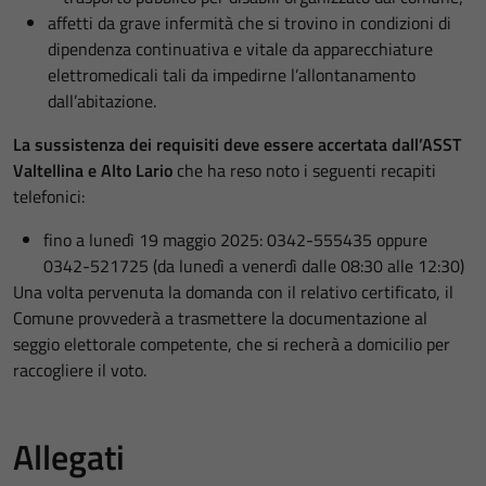
affetti da grave infermità che si trovino in condizioni di
dipendenza continuativa e vitale da apparecchiature
elettromedicali tali da impedirne l’allontanamento
dall’abitazione.
La sussistenza dei requisiti deve essere accertata dall’ASST
Valtellina e Alto Lario
che ha reso noto i seguenti recapiti
telefonici:
fino a lunedì 19 maggio 2025: 0342-555435 oppure
0342-521725 (da lunedì a venerdì dalle 08:30 alle 12:30)
Una volta pervenuta la domanda con il relativo certificato, il
Comune provvederà a trasmettere la documentazione al
seggio elettorale competente, che si recherà a domicilio per
raccogliere il voto.
Allegati