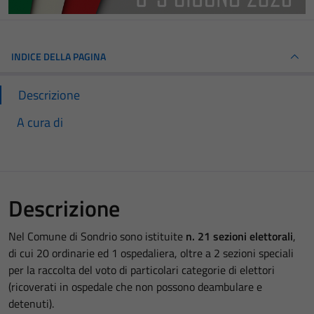
INDICE DELLA PAGINA
Descrizione
A cura di
Descrizione
Nel Comune di Sondrio sono istituite
n. 21 sezioni elettorali
,
di cui 20 ordinarie ed 1 ospedaliera, oltre a 2 sezioni speciali
per la raccolta del voto di particolari categorie di elettori
(ricoverati in ospedale che non possono deambulare e
detenuti).