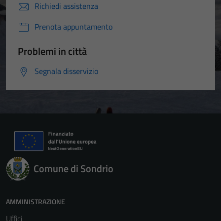
Richiedi assistenza
Prenota appuntamento
Problemi in città
Segnala disservizio
Comune di Sondrio
AMMINISTRAZIONE
Uffici