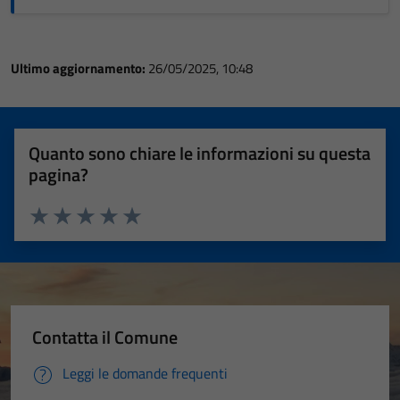
Ultimo aggiornamento:
26/05/2025, 10:48
Quanto sono chiare le informazioni su questa
pagina?
Valuta 1 stelle su 5
Valuta 2 stelle su 5
Valuta 3 stelle su 5
Valuta 4 stelle su 5
Valuta 5 stelle su 5
Contatta il Comune
Leggi le domande frequenti