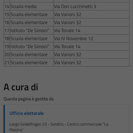
14
Scuola media
Via Don Lucchinetti 3
15
Scuola elementare
Via Vanoni 32
16
Scuola elementare
Via Vanoni 32
17
Istituto “De Simoni”
Via Tonale 14
18
Scuola elementare
Via IV Novembre 12
19
Istituto “De Simoni”
Via Tonale 14
20
Scuola elementare
Via Vanoni 32
21
Scuola elementare
Via Vanoni 32
A cura di
Questa pagina è gestita da
Ufficio elettorale
Largo Sindelfingen 23 - Sondrio - Centro commerciale "La
Piastra"