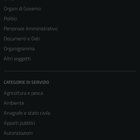
Organi di Governo
Politici
Personale Amministrativo
Documenti e Dati
Organigramma
Altri soggetti
CATEGORIE DI SERVIZIO
Agricoltura e pesca
Ambiente
Anagrafe e stato civile
Appalti pubblici
Autorizzazioni