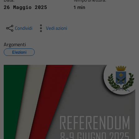
1 min
26 Maggio 2025
Condividi
Vedi azioni
Argomenti
Elezioni