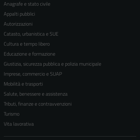
Anagrafe e stato civile
Appalti pubblici
Autorizzazioni
Catasto, urbanistica e SUE
Cultura e tempo libero
Educazione e formazione
Giustizia, sicurezza pubblica e polizia municipale
Imprese, commercio e SUAP
Mobilità e trasporti
Salute, benessere e assistenza
Tributi, finanze e contravvenzioni
Turismo
Vita lavorativa