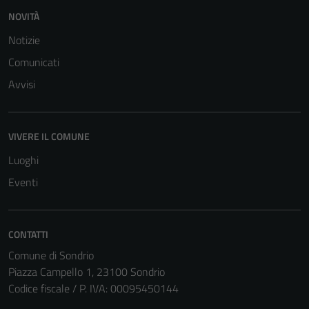
NOVITÀ
Notizie
Comunicati
Avvisi
VIVERE IL COMUNE
Luoghi
Eventi
CONTATTI
Comune di Sondrio
Piazza Campello 1, 23100 Sondrio
Codice fiscale / P. IVA: 00095450144