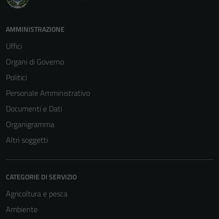
AMMINISTRAZIONE
Uffici
Organi di Governo
Politici
Personale Amministrativo
Documenti e Dati
Organigramma
Altri soggetti
CATEGORIE DI SERVIZIO
Agricoltura e pesca
Ambiente