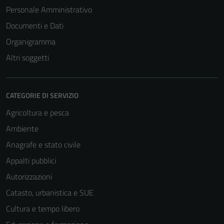
Personale Amministrativo
Documenti e Dati
Organigramma
Altri soggetti
CATEGORIE DI SERVIZIO
Agricoltura e pesca
Ambiente
Anagrafe e stato civile
Appalti pubblici
Autorizzazioni
Catasto, urbanistica e SUE
Cultura e tempo libero