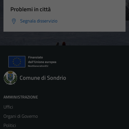
Problemi in città
Segnala disservizio
Comune di Sondrio
AMMINISTRAZIONE
Uffici
Organi di Governo
Politici