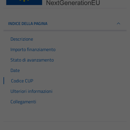
INDICE DELLA PAGINA
Descrizione
Importo finanziamento
Stato di avanzamento
Date
Codice CUP
Ulteriori informazioni
Collegamenti