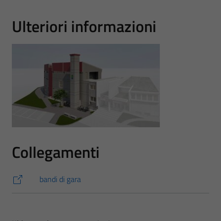
Ulteriori informazioni
Collegamenti
bandi di gara