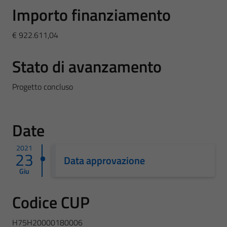
Importo finanziamento
€ 922.611,04
Stato di avanzamento
Progetto concluso
Date
2021
23
Data approvazione
Giu
Codice CUP
H75H20000180006