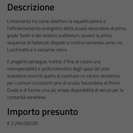
Descrizione
L’intervento ha come obiettivo la riqualificazione e
l’efficientamento energetico della scuola secondaria di primo
grado Torelli e del relativo auditorium, ovvero la prima
sequenza di fabbricati disposti a cortina convessa verso via
Lucchinetti e il versante retico.
Il progetto persegue, inoltre, il fine di creare una
interoperabilità e polifunzionalità degli spazi del polo
scolastico nonché quello di costituire un centro attrattivo
per i comuni circostanti privi di scuola Secondaria di Primo
Grado e di fornire una più ampia disponibilità di servizi per la
comunità sondriese.
Importo presunto
€ 2.290.000,00