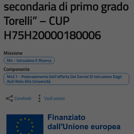
secondaria di primo grado
Torelli” – CUP
H75H20000180006
Missione
M4 - Istruzione E Ricerca
Componente
M4C1 - Potenziamento Dell'offerta Dei Servizi Di Istruzione Dagli
Asili Nido Alle Università
Condividi
Vedi azioni