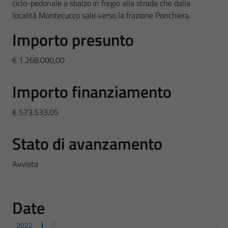
ciclo-pedonale a sbalzo in fregio alla strada che dalla
località Montecucco sale verso la frazione Ponchiera.
Importo presunto
€ 1.268.000,00
Importo finanziamento
€ 573.533,05
Stato di avanzamento
Avviata
Date
2022