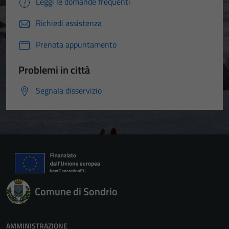
Leggi le domande frequenti
Richiedi assistenza
Prenota appuntamento
Problemi in città
Segnala disservizio
Comune di Sondrio
AMMINISTRAZIONE