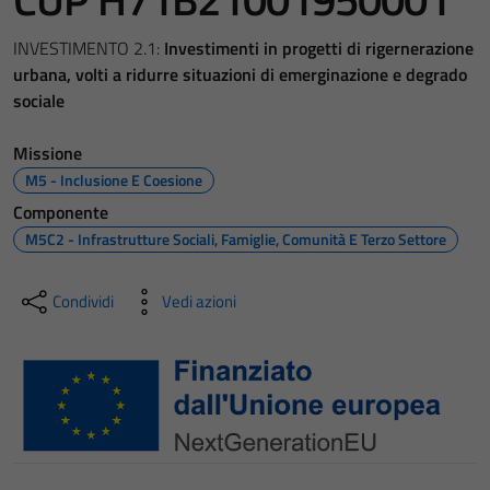
INVESTIMENTO 2.1:
Investimenti in progetti di rigernerazione
urbana, volti a ridurre situazioni di emerginazione e degrado
sociale
Missione
M5 - Inclusione E Coesione
Componente
M5C2 - Infrastrutture Sociali, Famiglie, Comunità E Terzo Settore
Condividi
Vedi azioni