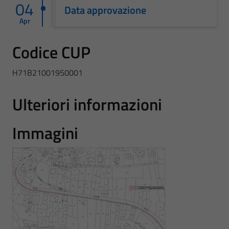
04
Data approvazione
Apr
Codice CUP
H71B21001950001
Ulteriori informazioni
Immagini