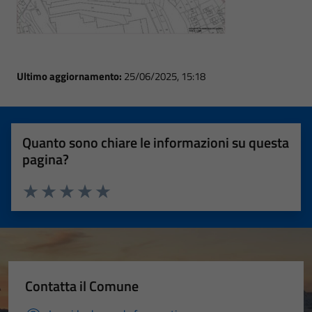
Ultimo aggiornamento:
25/06/2025, 15:18
Quanto sono chiare le informazioni su questa
pagina?
Valuta 1 stelle su 5
Valuta 2 stelle su 5
Valuta 3 stelle su 5
Valuta 4 stelle su 5
Valuta 5 stelle su 5
Contatta il Comune