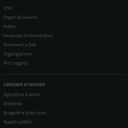
Uffici
Organi di Governo
Politici
Personale Amministrativo
Documenti e Dati
Organigramma
Altri soggetti
CATEGORIE DI SERVIZIO
Agricoltura e pesca
Ambiente
Anagrafe e stato civile
Appalti pubblici