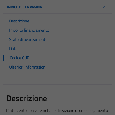
INDICE DELLA PAGINA
Descrizione
Importo finanziamento
Stato di avanzamento
Date
Codice CUP
Ulteriori informazioni
Descrizione
L’intervento consiste nella realizzazione di un collegamento