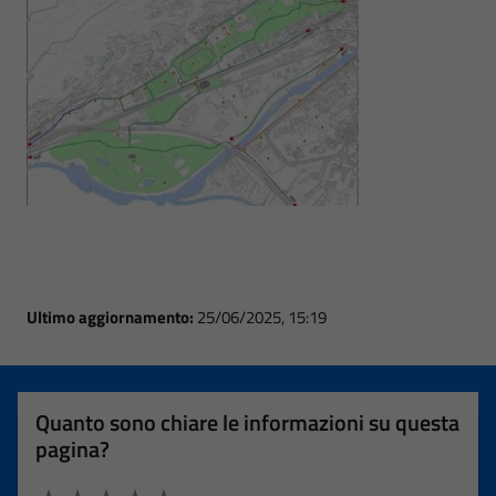
Ultimo aggiornamento:
25/06/2025, 15:19
Quanto sono chiare le informazioni su questa
pagina?