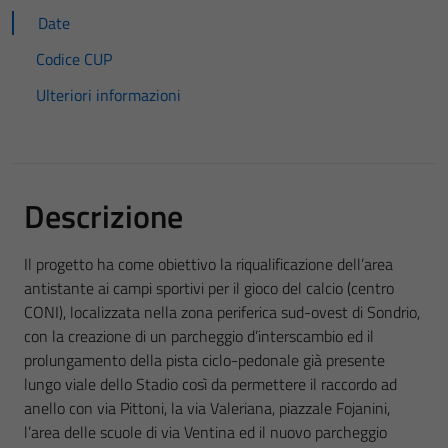
Date
Codice CUP
Ulteriori informazioni
Descrizione
Il progetto ha come obiettivo la riqualificazione dell’area
antistante ai campi sportivi per il gioco del calcio (centro
CONI), localizzata nella zona periferica sud-ovest di Sondrio,
con la creazione di un parcheggio d’interscambio ed il
prolungamento della pista ciclo-pedonale già presente
lungo viale dello Stadio così da permettere il raccordo ad
anello con via Pittoni, la via Valeriana, piazzale Fojanini,
l’area delle scuole di via Ventina ed il nuovo parcheggio