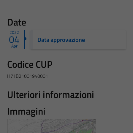
Date
2022
04
Data approvazione
Apr
Codice CUP
H71B21001940001
Ulteriori informazioni
Immagini