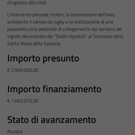
d’ingresso alla città.
L’intervento prevede, inoltre, la sistemazione dell’area
antistante il campo da rugby e la realizzazione di una
passerella ciclo pedonale di collegamento dal sentiero dei
vigneti denominato dei “Dodici Apostoli” al Santuario della
Santa Maria della Sassella.
Importo presunto
€ 2.900.000,00
Importo finanziamento
€ 1.662.075,36
Stato di avanzamento
Avviata