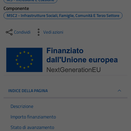
Componente
M5C2 - Infrastrutture Sociali, Famiglie, Comunità E Terzo Settore
Condividi
Vedi azioni
INDICE DELLA PAGINA
Descrizione
Importo finanziamento
Stato di avanzamento