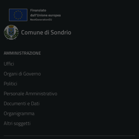
Comune di Sondrio
AMMINISTRAZIONE
Uffici
Organi di Governo
Politici
Personale Amministrativo
Documenti e Dati
Organigramma
Altri soggetti