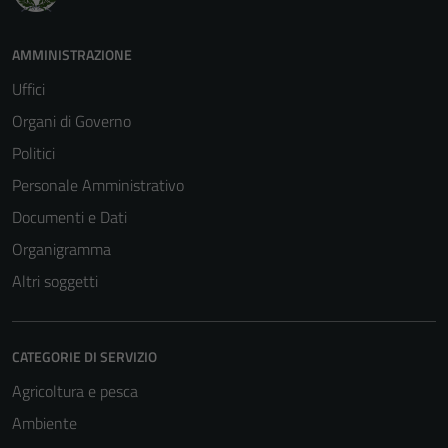
AMMINISTRAZIONE
Uffici
Organi di Governo
Politici
Personale Amministrativo
Documenti e Dati
Organigramma
Altri soggetti
CATEGORIE DI SERVIZIO
Agricoltura e pesca
Ambiente