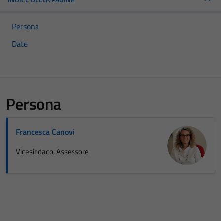
Persona
Date
Persona
Francesca Canovi
Vicesindaco, Assessore