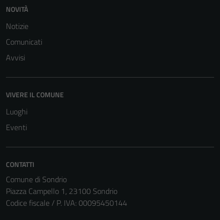
NOVITÀ
Notizie
Comunicati
Avvisi
VIVERE IL COMUNE
Luoghi
Eventi
CONTATTI
Comune di Sondrio
Piazza Campello 1, 23100 Sondrio
Codice fiscale / P. IVA: 00095450144