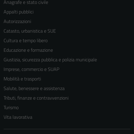
Anagrafe e stato civile
Appalti pubblici
Autorizzazioni
Catasto, urbanistica e SUE
Cultura e tempo libero
Educazione e formazione
Giustizia, sicurezza pubblica e polizia municipale
Imprese, commercio e SUAP
Mobilità e trasporti
Salute, benessere e assistenza
Tributi, finanze e contravvenzioni
Turismo
Vita lavorativa