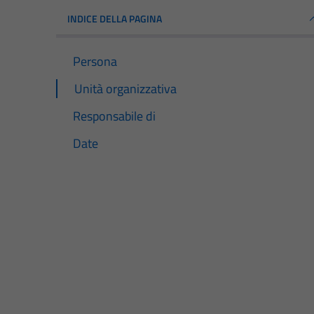
INDICE DELLA PAGINA
Persona
Unità organizzativa
Responsabile di
Date