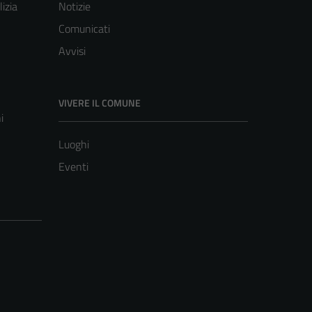
lizia
Notizie
Comunicati
Avvisi
VIVERE IL COMUNE
i
Luoghi
Eventi