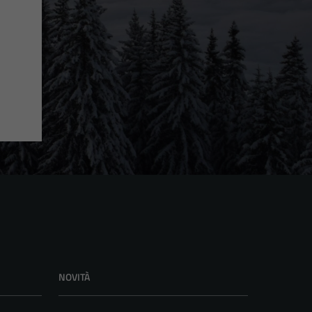
NOVITÀ