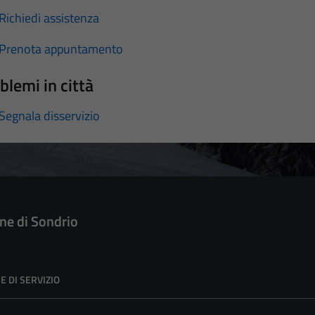
Richiedi assistenza
Prenota appuntamento
blemi in città
Segnala disservizio
e di Sondrio
E DI SERVIZIO