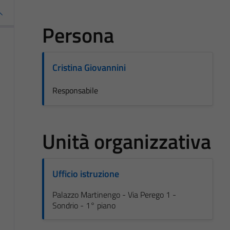
Persona
Cristina Giovannini
Responsabile
Unità organizzativa
Ufficio istruzione
Palazzo Martinengo - Via Perego 1 -
Sondrio - 1° piano