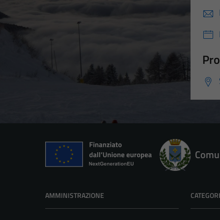
Pro
Comun
AMMINISTRAZIONE
CATEGORI