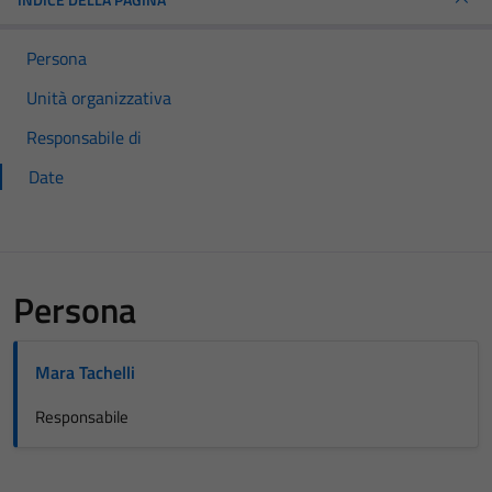
Persona
Unità organizzativa
Responsabile di
Date
Persona
Mara Tachelli
Responsabile