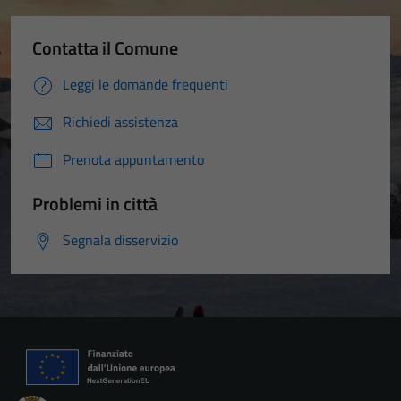
Contatta il Comune
Leggi le domande frequenti
Richiedi assistenza
Prenota appuntamento
Problemi in città
Segnala disservizio