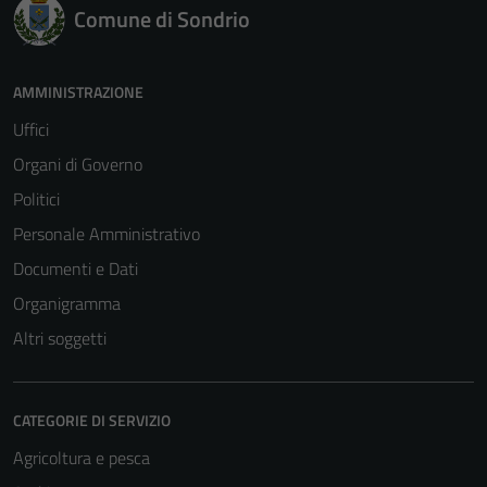
Comune di Sondrio
AMMINISTRAZIONE
Uffici
Organi di Governo
Politici
Personale Amministrativo
Documenti e Dati
Organigramma
Altri soggetti
CATEGORIE DI SERVIZIO
Agricoltura e pesca