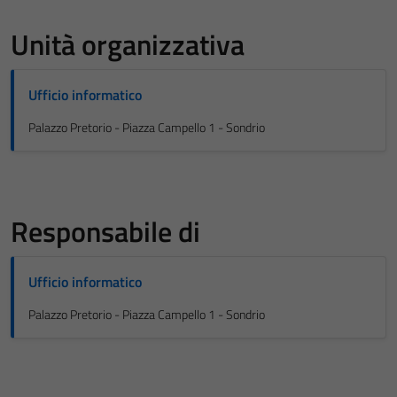
Unità organizzativa
Ufficio informatico
Palazzo Pretorio - Piazza Campello 1 - Sondrio
Responsabile di
Ufficio informatico
Palazzo Pretorio - Piazza Campello 1 - Sondrio