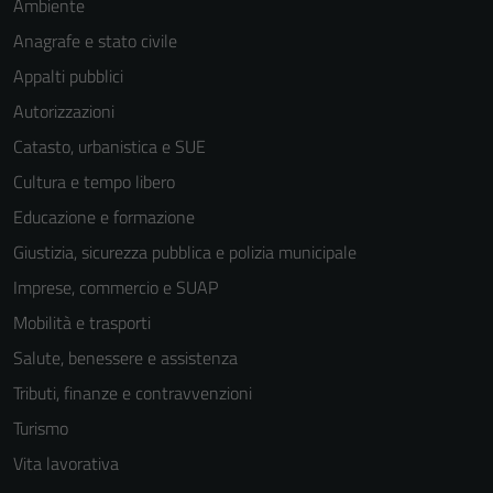
Ambiente
Anagrafe e stato civile
Appalti pubblici
Autorizzazioni
Catasto, urbanistica e SUE
Cultura e tempo libero
Educazione e formazione
Giustizia, sicurezza pubblica e polizia municipale
Imprese, commercio e SUAP
Mobilità e trasporti
Salute, benessere e assistenza
Tributi, finanze e contravvenzioni
Turismo
Vita lavorativa