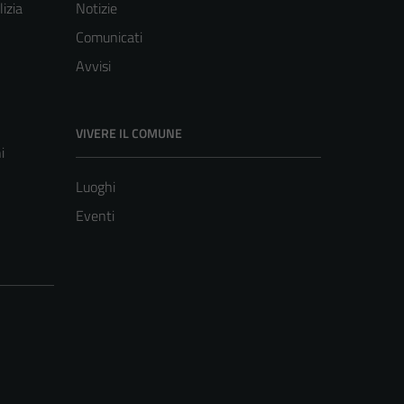
lizia
Notizie
Comunicati
Avvisi
VIVERE IL COMUNE
i
Luoghi
Eventi