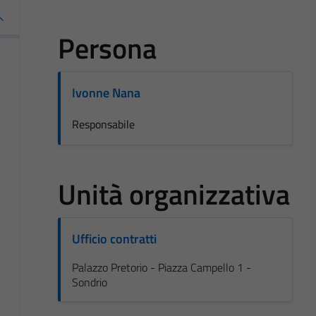
Persona
Ivonne Nana
Responsabile
Unità organizzativa
Ufficio contratti
Palazzo Pretorio - Piazza Campello 1 -
Sondrio