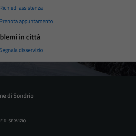
Richiedi assistenza
Prenota appuntamento
blemi in città
Segnala disservizio
e di Sondrio
E DI SERVIZIO