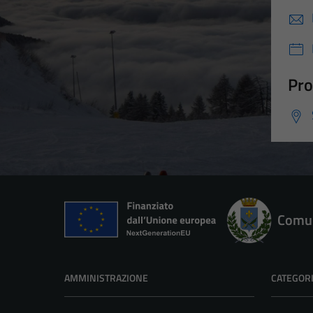
Pro
Comun
AMMINISTRAZIONE
CATEGORI