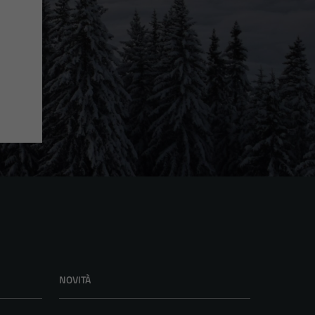
NOVITÀ