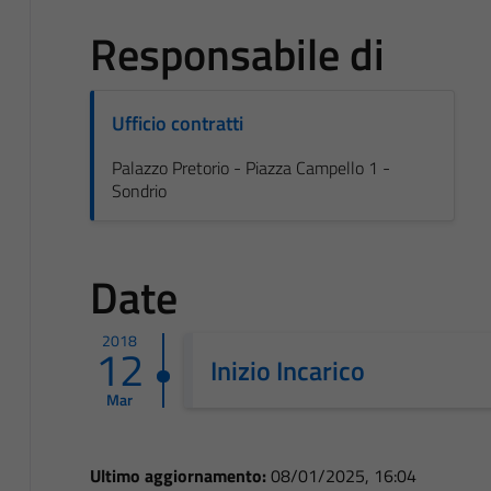
Responsabile di
Ufficio contratti
Palazzo Pretorio - Piazza Campello 1 -
Sondrio
Date
2018
12
Inizio Incarico
Mar
Ultimo aggiornamento:
08/01/2025, 16:04