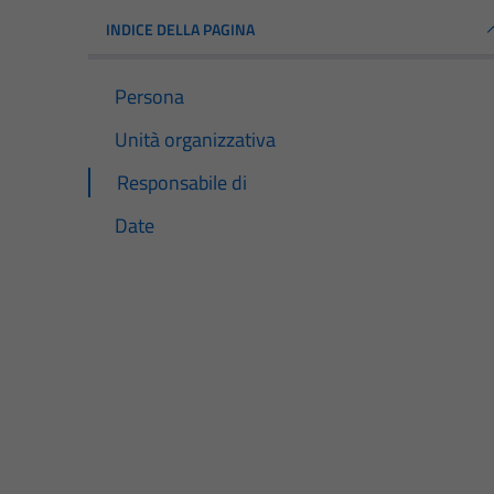
INDICE DELLA PAGINA
Persona
Unità organizzativa
Responsabile di
Date