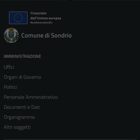
Comune di Sondrio
AMMINISTRAZIONE
Uffici
Organi di Governo
Politici
Personale Amministrativo
Documenti e Dati
Organigramma
Altri soggetti