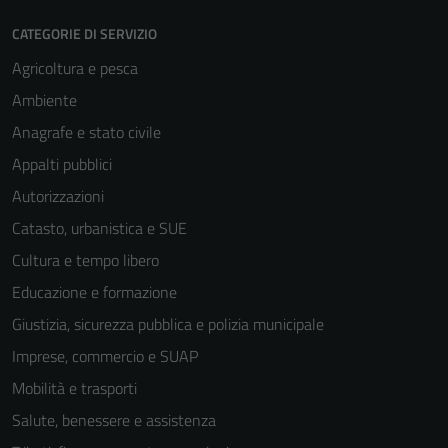
CATEGORIE DI SERVIZIO
Agricoltura e pesca
Ambiente
Anagrafe e stato civile
Appalti pubblici
Autorizzazioni
Catasto, urbanistica e SUE
Cultura e tempo libero
Educazione e formazione
Giustizia, sicurezza pubblica e polizia municipale
Imprese, commercio e SUAP
Mobilità e trasporti
Salute, benessere e assistenza