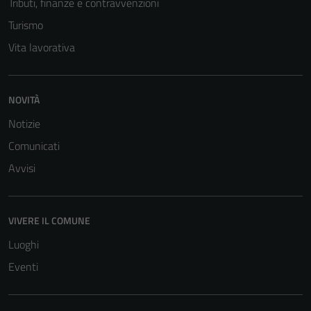
Tributi, finanze e contravvenzioni
Turismo
Vita lavorativa
NOVITÀ
Notizie
Comunicati
Avvisi
VIVERE IL COMUNE
Luoghi
Eventi