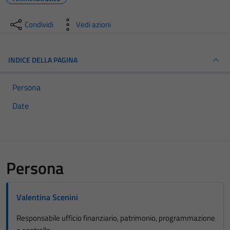
Condividi
Vedi azioni
INDICE DELLA PAGINA
Persona
Date
Persona
Valentina Scenini
Responsabile ufficio finanziario, patrimonio, programmazione