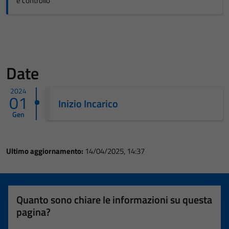
e controllo
Date
2024
01
Inizio Incarico
Gen
Ultimo aggiornamento:
14/04/2025, 14:37
Quanto sono chiare le informazioni su questa
pagina?