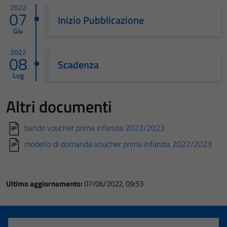
2022
07
Inizio Pubblicazione
Giu
2022
08
Scadenza
Lug
Altri documenti
bando voucher prima infanzia 2022/2023
modello di domanda voucher prima infanzia 2022/2023
Ultimo aggiornamento:
07/06/2022, 09:53