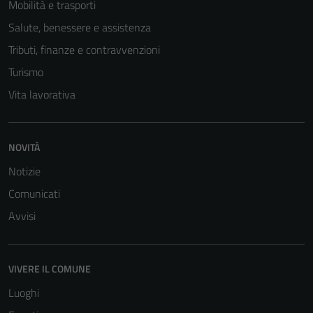
Mobilità e trasporti
Salute, benessere e assistenza
Tributi, finanze e contravvenzioni
Turismo
Vita lavorativa
NOVITÀ
Notizie
Comunicati
Avvisi
VIVERE IL COMUNE
Luoghi