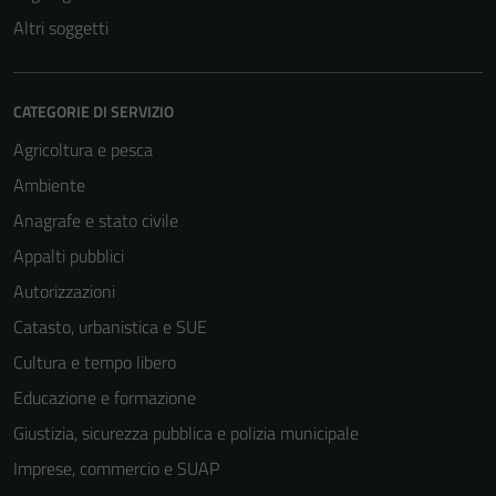
Altri soggetti
CATEGORIE DI SERVIZIO
Agricoltura e pesca
Ambiente
Anagrafe e stato civile
Appalti pubblici
Autorizzazioni
Catasto, urbanistica e SUE
Cultura e tempo libero
Educazione e formazione
Giustizia, sicurezza pubblica e polizia municipale
Imprese, commercio e SUAP