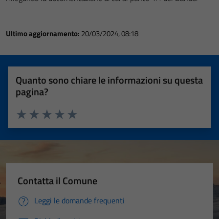
Ultimo aggiornamento:
20/03/2024, 08:18
Quanto sono chiare le informazioni su questa
pagina?
Valuta 1 stelle su 5
Valuta 2 stelle su 5
Valuta 3 stelle su 5
Valuta 4 stelle su 5
Valuta 5 stelle su 5
Contatta il Comune
Leggi le domande frequenti