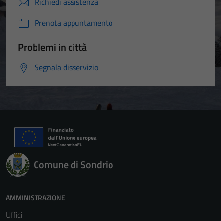
Richiedi assistenza
Prenota appuntamento
Problemi in città
Segnala disservizio
Comune di Sondrio
AMMINISTRAZIONE
Uffici