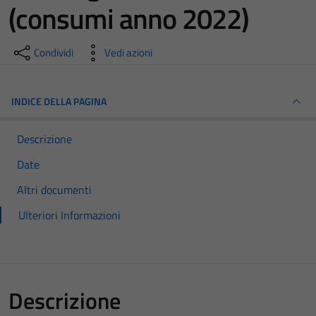
(consumi anno 2022)
Condividi
Vedi azioni
INDICE DELLA PAGINA
Descrizione
Date
Altri documenti
Ulteriori Informazioni
Descrizione