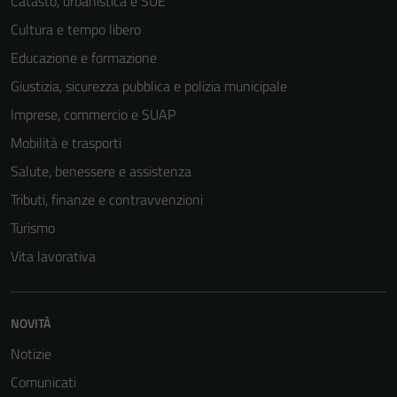
Catasto, urbanistica e SUE
Cultura e tempo libero
Educazione e formazione
Giustizia, sicurezza pubblica e polizia municipale
Imprese, commercio e SUAP
Mobilità e trasporti
Salute, benessere e assistenza
Tributi, finanze e contravvenzioni
Turismo
Vita lavorativa
NOVITÀ
Notizie
Comunicati