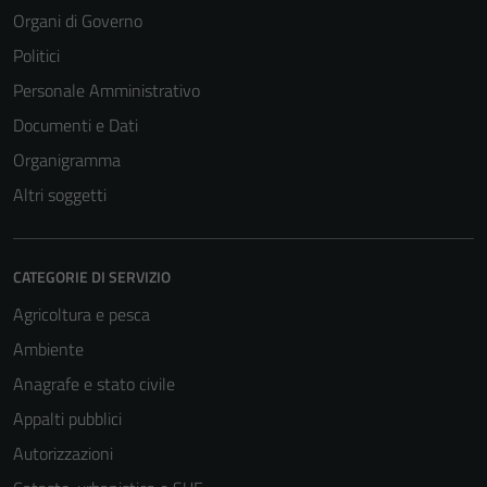
Organi di Governo
Politici
Personale Amministrativo
Documenti e Dati
Organigramma
Altri soggetti
CATEGORIE DI SERVIZIO
Agricoltura e pesca
Ambiente
Anagrafe e stato civile
Appalti pubblici
Autorizzazioni