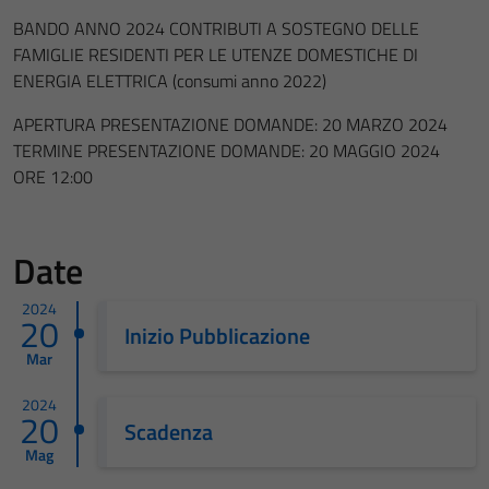
BANDO ANNO 2024 CONTRIBUTI A SOSTEGNO DELLE
FAMIGLIE RESIDENTI PER LE UTENZE DOMESTICHE DI
ENERGIA ELETTRICA (consumi anno 2022)
APERTURA PRESENTAZIONE DOMANDE: 20 MARZO 2024
TERMINE PRESENTAZIONE DOMANDE: 20 MAGGIO 2024
ORE 12:00
Date
2024
20
Inizio Pubblicazione
Mar
2024
20
Scadenza
Mag