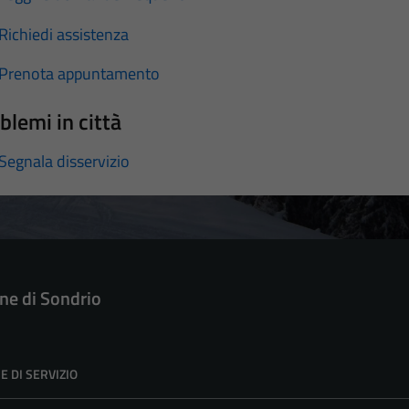
Richiedi assistenza
Prenota appuntamento
blemi in città
Segnala disservizio
e di Sondrio
E DI SERVIZIO