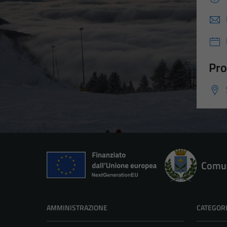
Pro
Comun
AMMINISTRAZIONE
CATEGORI