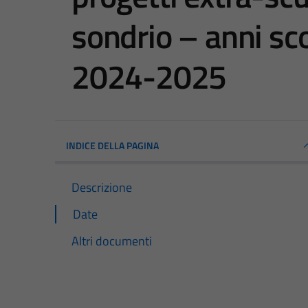
sondrio – anni sc
2024-2025
INDICE DELLA PAGINA
Descrizione
Date
Altri documenti