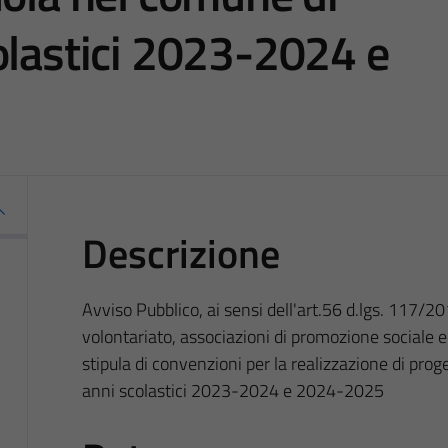
olastici 2023-2024 e
Descrizione
Avviso Pubblico, ai sensi dell'art.56 d.lgs. 117/201
volontariato, associazioni di promozione sociale ed
stipula di convenzioni per la realizzazione di pro
anni scolastici 2023-2024 e 2024-2025