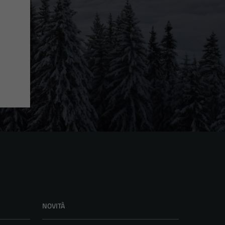
NOVITÀ