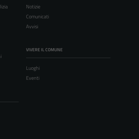
lizia
Notizie
Comunicati
Avvisi
VIVERE IL COMUNE
i
Luoghi
Eventi