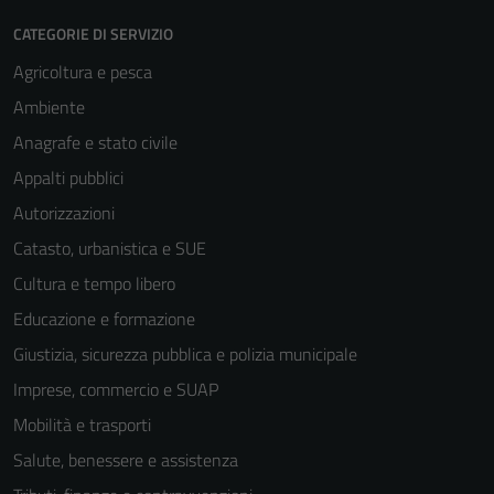
CATEGORIE DI SERVIZIO
Agricoltura e pesca
Ambiente
Anagrafe e stato civile
Appalti pubblici
Autorizzazioni
Catasto, urbanistica e SUE
Cultura e tempo libero
Educazione e formazione
Giustizia, sicurezza pubblica e polizia municipale
Imprese, commercio e SUAP
Mobilità e trasporti
Salute, benessere e assistenza