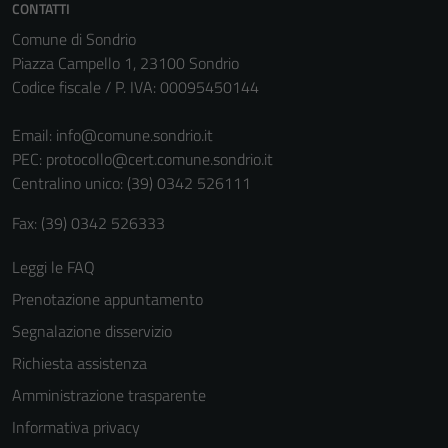
CONTATTI
Comune di Sondrio
Piazza Campello 1, 23100 Sondrio
Codice fiscale / P. IVA: 00095450144
Email:
info@comune.sondrio.it
PEC:
protocollo@cert.comune.sondrio.it
Centralino unico: (39) 0342 526111
Fax: (39) 0342 526333
Leggi le FAQ
Prenotazione appuntamento
Segnalazione disservizio
Richiesta assistenza
Amministrazione trasparente
Informativa privacy