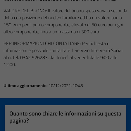
VALORE DEL BUONO: Il valore del buono spesa varia a seconda
della composizione del nucleo familiare ed ha un valore pari a
150 euro per il primo componente, elevato di 50 euro per ogni
altro componente, fino a un massimo di 300 euro.
PER INFORMAZIONI CHI CONTATTARE: Per richiesta di
informazioni è possibile contattare il Servizio Interventi Sociali
al n. tel. 0342 526283, dal lunedì al venerdì dalle 9:00 alle
12:00.
Ultimo aggiornamento:
10/12/2021, 10:48
Quanto sono chiare le informazioni su questa
pagina?