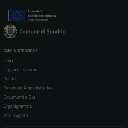
Comune di Sondrio
AMMINISTRAZIONE
Uffici
Organi di Governo
Politici
Personale Amministrativo
Documenti e Dati
Organigramma
Altri soggetti