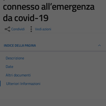
connesso all’emergenza
da covid-19
Condividi
Vedi azioni
INDICE DELLA PAGINA
Descrizione
Date
Altri documenti
Ulteriori Informazioni