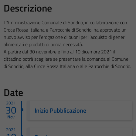
Descrizione
L’Amministrazione Comunale di Sondrio, in collaborazione con
Croce Rossa Italiana e Parrocchie di Sondrio, ha approvato un
nuovo avviso per l’erogazione di buoni per l’acquisto di generi
alimentari e prodotti di prima necessità.
A partire dal 30 novembre e fino al 10 dicembre 2021 il
cittadino potrà scegliere se presentare la domanda al Comune
di Sondrio, alla Croce Rossa Italiana o alle Parrocchie di Sondrio.
Date
2021
30
Inizio Pubblicazione
Nov
2021