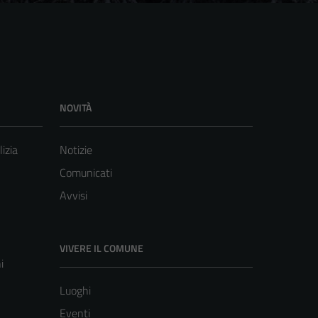
NOVITÀ
lizia
Notizie
Comunicati
Avvisi
VIVERE IL COMUNE
i
Luoghi
Eventi