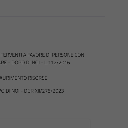
NTERVENTI A FAVORE DI PERSONE CON
RE - DOPO DI NOI - L.112/2016
SAURIMENTO RISORSE
O DI NOI - DGR XII/275/2023