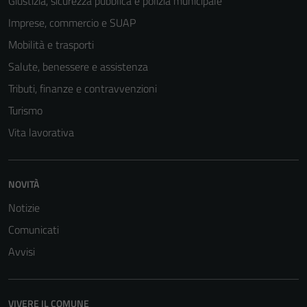
Giustizia, sicurezza pubblica e polizia municipale
Imprese, commercio e SUAP
Mobilità e trasporti
Salute, benessere e assistenza
Tributi, finanze e contravvenzioni
Turismo
Vita lavorativa
NOVITÀ
Notizie
Comunicati
Avvisi
VIVERE IL COMUNE