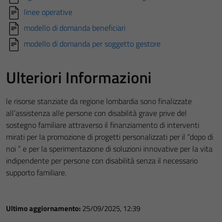
linee operative
modello di domanda beneficiari
modello di domanda per soggetto gestore
Ulteriori Informazioni
le risorse stanziate da regione lombardia sono finalizzate
all’assistenza alle persone con disabilità grave prive del
sostegno familiare attraverso il finanziamento di interventi
mirati per la promozione di progetti personalizzati per il “dopo di
noi ” e per la sperimentazione di soluzioni innovative per la vita
indipendente per persone con disabilità senza il necessario
supporto familiare.
Ultimo aggiornamento:
25/09/2025, 12:39