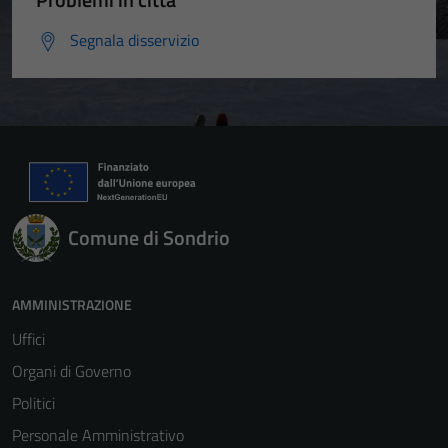
Segnala disservizio
Comune di Sondrio
AMMINISTRAZIONE
Uffici
Organi di Governo
Politici
Personale Amministrativo