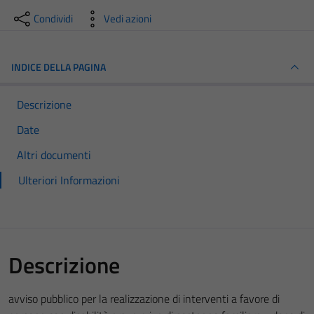
Condividi
Vedi azioni
INDICE DELLA PAGINA
Descrizione
Date
Altri documenti
Ulteriori Informazioni
Descrizione
avviso pubblico per la realizzazione di interventi a favore di