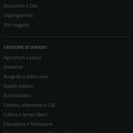
Documenti e Dati
Organigramma
Altri soggetti
CATEGORIE DI SERVIZIO
Agricoltura e pesca
Ambiente
Anagrafe e stato civile
Appalti pubblici
Autorizzazioni
Catasto, urbanistica e SUE
Cultura e tempo libero
Educazione e formazione