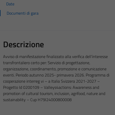
Date
Documenti di gara
Descrizione
Avviso di manifestazione finalizzato alla verifica dell’interesse
transfrontaliero certo per: Servizio di progettazione,
organizzazione, coordinamento, promozione e comunicazione
eventi. Periodo autunno 2025- primavera 2026. Programma di
cooperazione interreg vi – a Italia Svizzera 2021-2027 –
Progetto Id 0200109 – Valleys4actions: Awareness and
promotion of cultural tourism, inclusion, agrifood, nature and
sustainability – Cup H79I24000800008