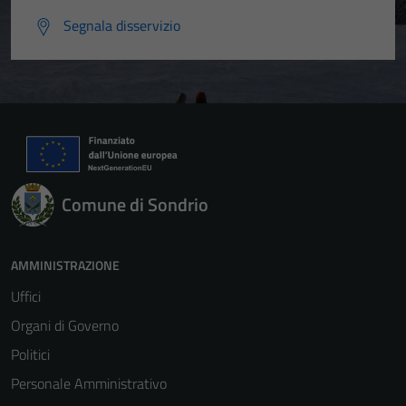
Segnala disservizio
Comune di Sondrio
AMMINISTRAZIONE
Uffici
Organi di Governo
Politici
Personale Amministrativo