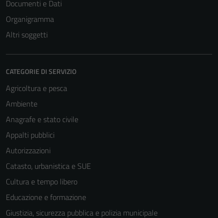
Documenti e Dati
Organigramma
Altri soggetti
CATEGORIE DI SERVIZIO
Agricoltura e pesca
Ambiente
Anagrafe e stato civile
Appalti pubblici
Autorizzazioni
Catasto, urbanistica e SUE
Cultura e tempo libero
Educazione e formazione
Giustizia, sicurezza pubblica e polizia municipale