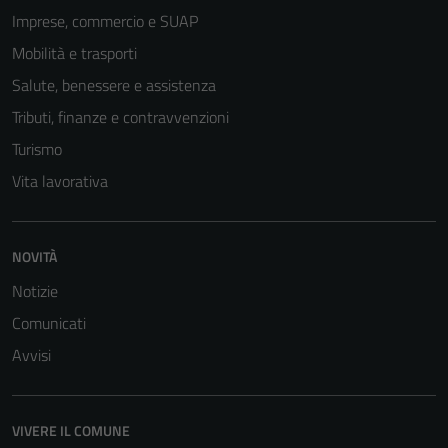
Imprese, commercio e SUAP
Mobilità e trasporti
Salute, benessere e assistenza
Tributi, finanze e contravvenzioni
Turismo
Vita lavorativa
NOVITÀ
Notizie
Comunicati
Avvisi
VIVERE IL COMUNE