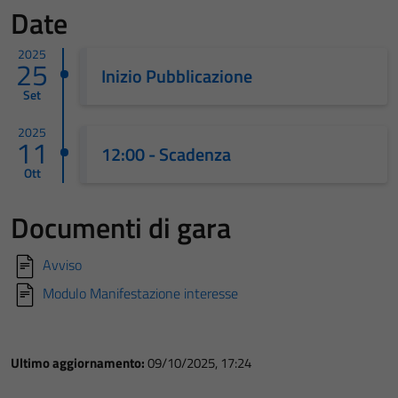
Date
2025
25
Inizio Pubblicazione
Set
2025
11
12:00 - Scadenza
Ott
Documenti di gara
Avviso
Modulo Manifestazione interesse
Ultimo aggiornamento:
09/10/2025, 17:24