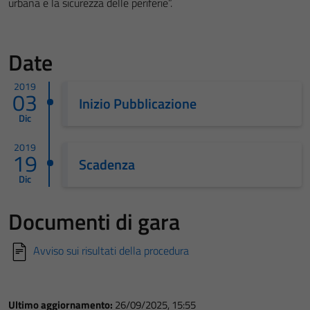
urbana e la sicurezza delle periferie”.
Date
2019
03
Inizio Pubblicazione
Dic
2019
19
Scadenza
Dic
Documenti di gara
Avviso sui risultati della procedura
Ultimo aggiornamento:
26/09/2025, 15:55