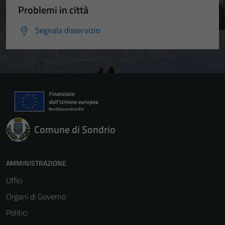
Problemi in città
Segnala disservizio
Comune di Sondrio
AMMINISTRAZIONE
Uffici
Organi di Governo
Politici