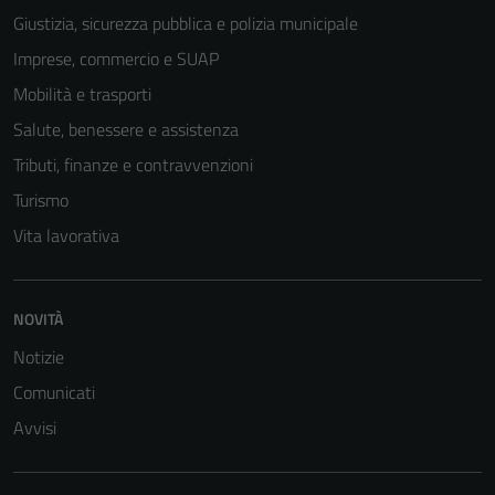
Giustizia, sicurezza pubblica e polizia municipale
Imprese, commercio e SUAP
Mobilità e trasporti
Salute, benessere e assistenza
Tributi, finanze e contravvenzioni
Turismo
Vita lavorativa
NOVITÀ
Notizie
Comunicati
Avvisi