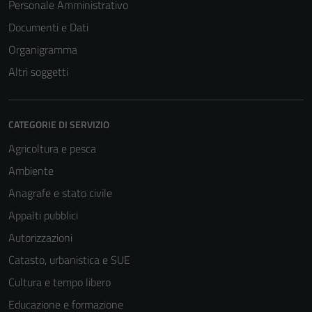
Personale Amministrativo
Documenti e Dati
Organigramma
Altri soggetti
CATEGORIE DI SERVIZIO
Agricoltura e pesca
Ambiente
Anagrafe e stato civile
Appalti pubblici
Autorizzazioni
Catasto, urbanistica e SUE
Cultura e tempo libero
Educazione e formazione