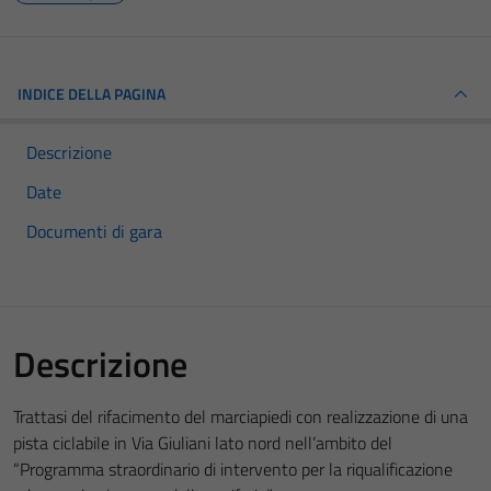
INDICE DELLA PAGINA
Descrizione
Date
Documenti di gara
Descrizione
Trattasi del rifacimento del marciapiedi con realizzazione di una
pista ciclabile in Via Giuliani lato nord nell’ambito del
“Programma straordinario di intervento per la riqualificazione