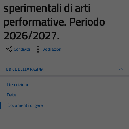
sperimentali di arti
performative. Periodo
2026/2027.
Condividi
Vedi azioni
INDICE DELLA PAGINA
Descrizione
Date
Documenti di gara