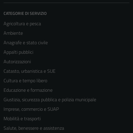
CATEGORIE DI SERVIZIO
Agricoltura e pesca
Ambiente
Anagrafe e stato civile
Appalti pubblici
Autorizzazioni
Catasto, urbanistica e SUE
Cultura e tempo libero
Educazione e formazione
Giustizia, sicurezza pubblica e polizia municipale
Imprese, commercio e SUAP
Mobilità e trasporti
Salute, benessere e assistenza