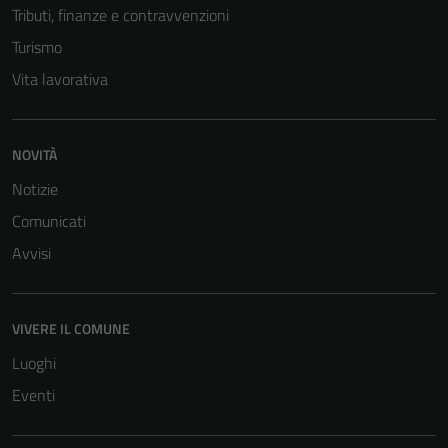
Tributi, finanze e contravvenzioni
Turismo
Vita lavorativa
NOVITÀ
Notizie
Comunicati
Avvisi
VIVERE IL COMUNE
Luoghi
Eventi