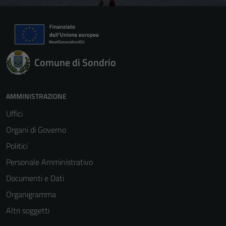
Comune di Sondrio
AMMINISTRAZIONE
Uffici
Organi di Governo
Politici
Personale Amministrativo
Documenti e Dati
Organigramma
Altri soggetti