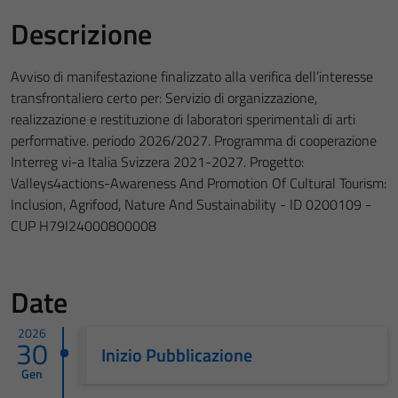
Descrizione
Avviso di manifestazione finalizzato alla verifica dell’interesse
transfrontaliero certo per: Servizio di organizzazione,
realizzazione e restituzione di laboratori sperimentali di arti
performative. periodo 2026/2027. Programma di cooperazione
Interreg vi-a Italia Svizzera 2021-2027. Progetto:
Valleys4actions-Awareness And Promotion Of Cultural Tourism:
Inclusion, Agrifood, Nature And Sustainability - ID 0200109 -
CUP H79I24000800008
Date
2026
30
Inizio Pubblicazione
Gen