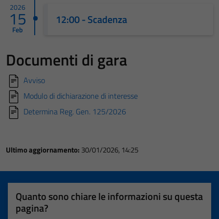
2026
15
12:00 - Scadenza
Feb
Documenti di gara
Avviso
Modulo di dichiarazione di interesse
Determina Reg. Gen. 125/2026
Ultimo aggiornamento:
30/01/2026, 14:25
Quanto sono chiare le informazioni su questa
pagina?