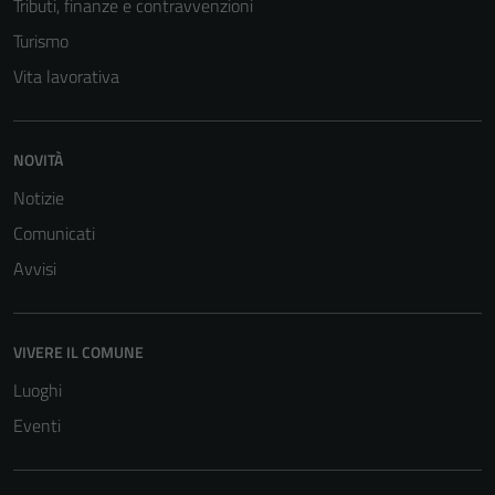
Tributi, finanze e contravvenzioni
Turismo
Vita lavorativa
NOVITÀ
Notizie
Comunicati
Avvisi
VIVERE IL COMUNE
Luoghi
Eventi