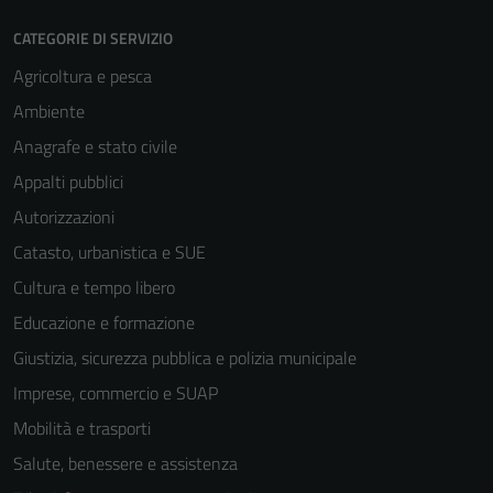
CATEGORIE DI SERVIZIO
Agricoltura e pesca
Ambiente
Anagrafe e stato civile
Appalti pubblici
Autorizzazioni
Catasto, urbanistica e SUE
Cultura e tempo libero
Educazione e formazione
Giustizia, sicurezza pubblica e polizia municipale
Imprese, commercio e SUAP
Mobilità e trasporti
Salute, benessere e assistenza