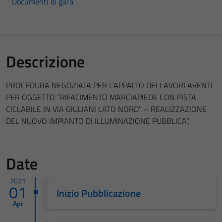
Documenti di gara
Descrizione
PROCEDURA NEGOZIATA PER L’APPALTO DEI LAVORI AVENTI
PER OGGETTO “RIFACIMENTO MARCIAPIEDE CON PISTA
CICLABILE IN VIA GIULIANI LATO NORD” – REALIZZAZIONE
DEL NUOVO IMPIANTO DI ILLUMINAZIONE PUBBLICA”.
Date
2021
01
Inizio Pubblicazione
Apr