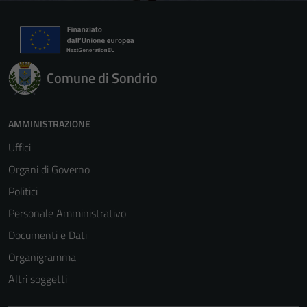
Comune di Sondrio
AMMINISTRAZIONE
Uffici
Organi di Governo
Politici
Personale Amministrativo
Documenti e Dati
Organigramma
Altri soggetti