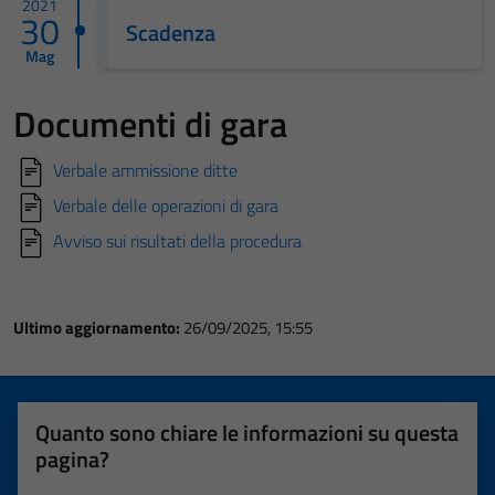
2021
30
Scadenza
Mag
Documenti di gara
Verbale ammissione ditte
Verbale delle operazioni di gara
Avviso sui risultati della procedura
Ultimo aggiornamento:
26/09/2025, 15:55
Quanto sono chiare le informazioni su questa
pagina?