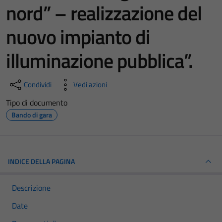
nord” – realizzazione del
nuovo impianto di
illuminazione pubblica”.
Condividi
Vedi azioni
Tipo di documento
Bando di gara
INDICE DELLA PAGINA
Descrizione
Date