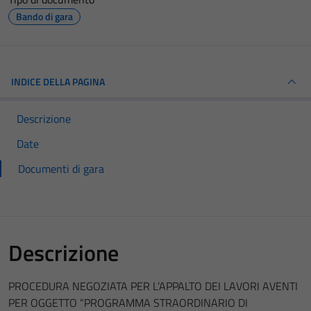
Bando di gara
INDICE DELLA PAGINA
Descrizione
Date
Documenti di gara
Descrizione
PROCEDURA NEGOZIATA PER L’APPALTO DEI LAVORI AVENTI
PER OGGETTO “PROGRAMMA STRAORDINARIO DI