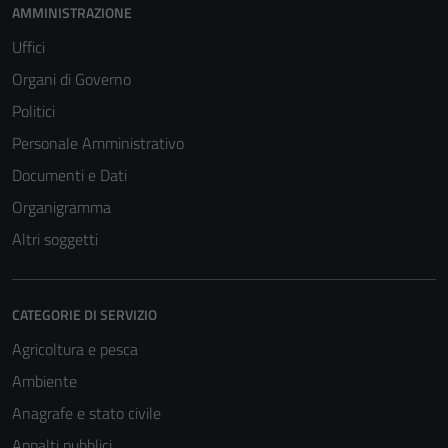
AMMINISTRAZIONE
Uffici
Organi di Governo
Politici
Personale Amministrativo
Documenti e Dati
Organigramma
Altri soggetti
CATEGORIE DI SERVIZIO
Agricoltura e pesca
Ambiente
Anagrafe e stato civile
Appalti pubblici