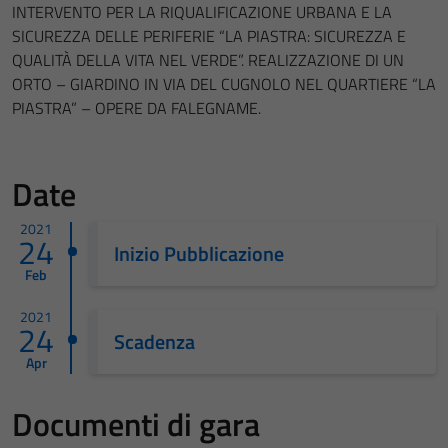
INTERVENTO PER LA RIQUALIFICAZIONE URBANA E LA
SICUREZZA DELLE PERIFERIE “LA PIASTRA: SICUREZZA E
QUALITÀ DELLA VITA NEL VERDE”. REALIZZAZIONE DI UN
ORTO – GIARDINO IN VIA DEL CUGNOLO NEL QUARTIERE “LA
PIASTRA” – OPERE DA FALEGNAME.
Date
2021
24
Inizio Pubblicazione
Feb
2021
24
Scadenza
Apr
Documenti di gara