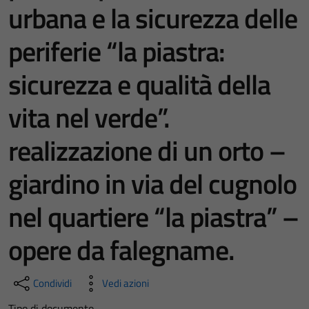
urbana e la sicurezza delle
periferie “la piastra:
sicurezza e qualità della
vita nel verde”.
realizzazione di un orto –
giardino in via del cugnolo
nel quartiere “la piastra” –
opere da falegname.
Condividi
Vedi azioni
Tipo di documento