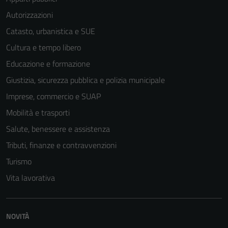
Autorizzazioni
Catasto, urbanistica e SUE
Cultura e tempo libero
Educazione e formazione
Giustizia, sicurezza pubblica e polizia municipale
Imprese, commercio e SUAP
Mobilità e trasporti
Salute, benessere e assistenza
Tributi, finanze e contravvenzioni
Turismo
Vita lavorativa
NOVITÀ