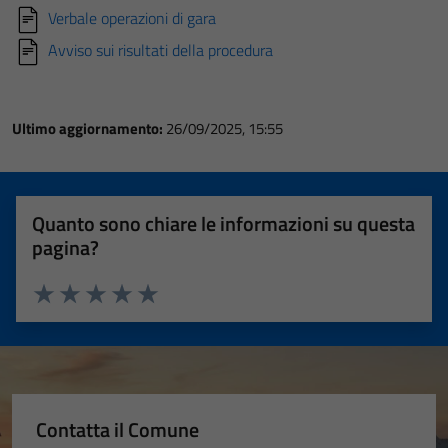
Verbale operazioni di gara
Avviso sui risultati della procedura
Ultimo aggiornamento:
26/09/2025, 15:55
Quanto sono chiare le informazioni su questa
pagina?
Valuta 1 stelle su 5
Valuta 2 stelle su 5
Valuta 3 stelle su 5
Valuta 4 stelle su 5
Valuta 5 stelle su 5
Contatta il Comune