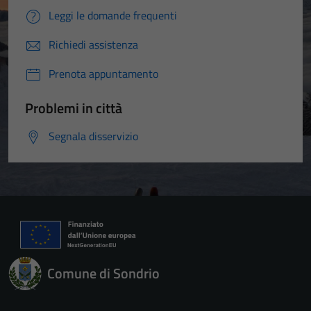
Leggi le domande frequenti
Richiedi assistenza
Prenota appuntamento
Problemi in città
Segnala disservizio
Comune di Sondrio