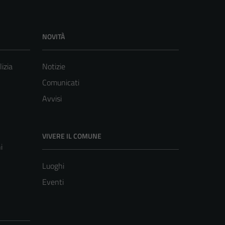
NOVITÀ
lizia
Notizie
Comunicati
Avvisi
VIVERE IL COMUNE
i
Luoghi
Eventi