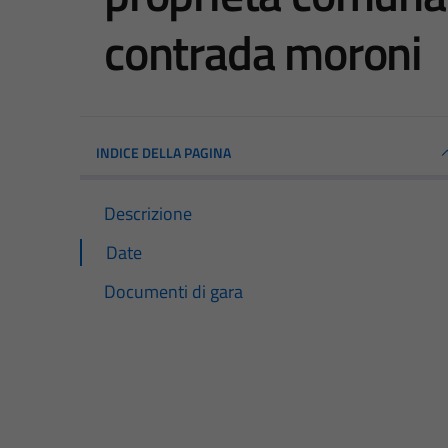
contrada moroni
INDICE DELLA PAGINA
Descrizione
Date
Documenti di gara