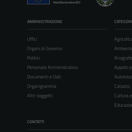
AMMINISTRAZIONE
CATEGORI
Uffici
Agricoltu
Organi di Governo
Ambient
Politici
Anagrafe 
Personale Amministrativo
Appalti p
Documenti e Dati
Autorizza
Organigramma
Catasto,
Altri soggetti
Cultura 
Educazio
CONTATTI