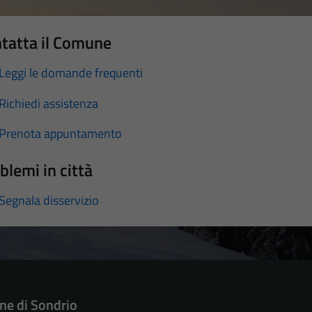
tatta il Comune
Leggi le domande frequenti
Richiedi assistenza
Prenota appuntamento
blemi in città
Segnala disservizio
e di Sondrio