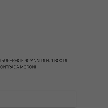
UPERFICIE 90/ANNI DI N. 1 BOX DI
 CONTRADA MORONI