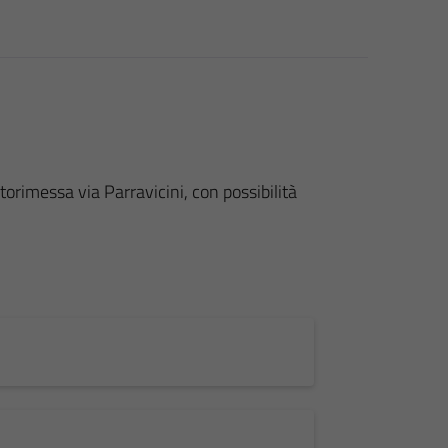
torimessa via Parravicini, con possibilità