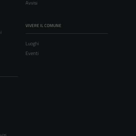
Avvisi
VIVERE IL COMUNE
i
Luoghi
Eventi
vizi