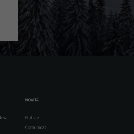
NOVITÀ
lizia
Notizie
Comunicati