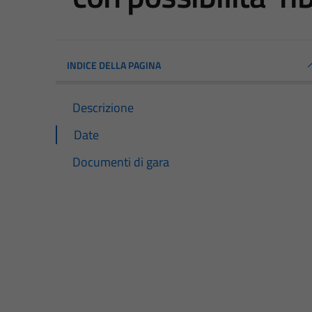
INDICE DELLA PAGINA
Descrizione
Date
Documenti di gara