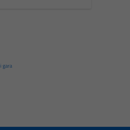
i gara