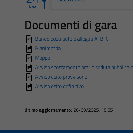
Nov
Documenti di gara
Bando posti auto e allegati A-B-C
Planimetria
Mappa
Avviso spostamento orario seduta pubblica d
Avviso esito provvisorio
Avviso esito definitivo
Ultimo aggiornamento:
26/09/2025, 15:55