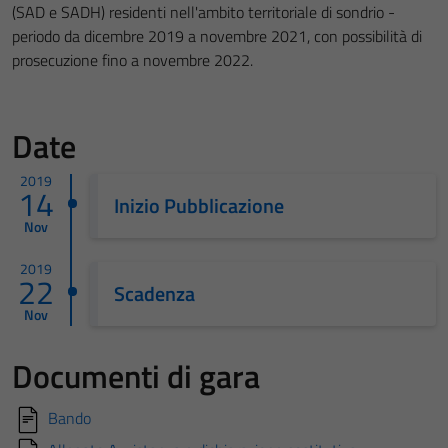
(SAD e SADH) residenti nell'ambito territoriale di sondrio -
periodo da dicembre 2019 a novembre 2021, con possibilità di
prosecuzione fino a novembre 2022.
Date
2019
14
Inizio Pubblicazione
Nov
2019
22
Scadenza
Nov
Documenti di gara
Bando