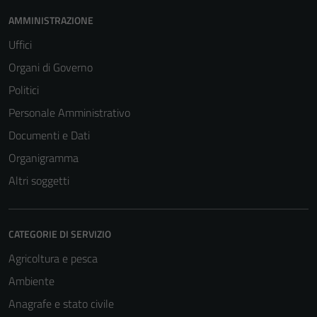
AMMINISTRAZIONE
Uffici
Organi di Governo
Politici
Personale Amministrativo
Documenti e Dati
Organigramma
Altri soggetti
CATEGORIE DI SERVIZIO
Agricoltura e pesca
Ambiente
Anagrafe e stato civile