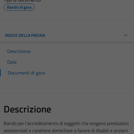
Bando di gara
INDICE DELLA PAGINA
Descrizione
Date
Documenti di gara
Descrizione
Bando per l’accreditamento di soggetti che erogano prestazioni
assistenziali a carattere domiciliare a favore di disabili e anziani