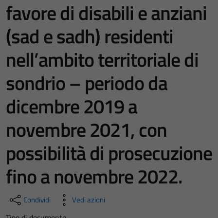
favore di disabili e anziani
(sad e sadh) residenti
nell’ambito territoriale di
sondrio – periodo da
dicembre 2019 a
novembre 2021, con
possibilità di prosecuzione
fino a novembre 2022.
Condividi
Vedi azioni
Tipo di documento