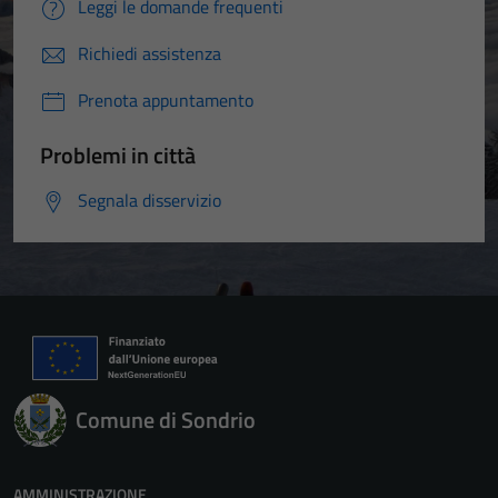
Leggi le domande frequenti
Richiedi assistenza
Prenota appuntamento
Problemi in città
Segnala disservizio
Comune di Sondrio
AMMINISTRAZIONE