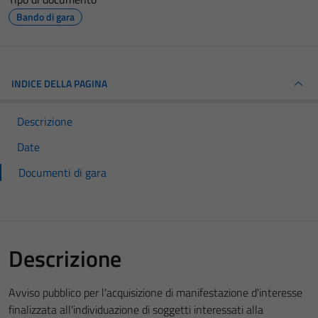
Bando di gara
INDICE DELLA PAGINA
Descrizione
Date
Documenti di gara
Descrizione
Avviso pubblico per l'acquisizione di manifestazione d'interesse
finalizzata all'individuazione di soggetti interessati alla