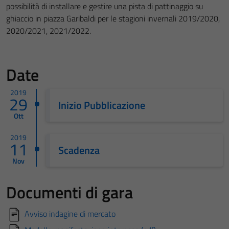
possibilità di installare e gestire una pista di pattinaggio su
ghiaccio in piazza Garibaldi per le stagioni invernali 2019/2020,
2020/2021, 2021/2022.
Date
2019
29
Inizio Pubblicazione
Ott
2019
11
Scadenza
Nov
Documenti di gara
Avviso indagine di mercato