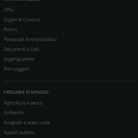
Uffici
Organi di Governo
Politici
Personale Amministrativo
Documenti e Dati
Organigramma
Altri soggetti
CATEGORIE DI SERVIZIO
Agricoltura e pesca
Ambiente
Anagrafe e stato civile
Appalti pubblici