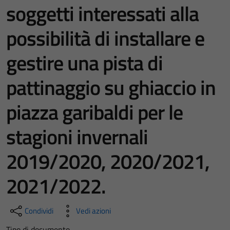
soggetti interessati alla
possibilità di installare e
gestire una pista di
pattinaggio su ghiaccio in
piazza garibaldi per le
stagioni invernali
2019/2020, 2020/2021,
2021/2022.
Condividi
Vedi azioni
Tipo di documento