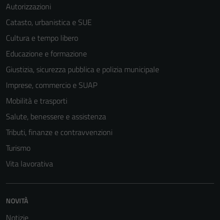
Autorizzazioni
Catasto, urbanistica e SUE
Cultura e tempo libero
Educazione e formazione
Giustizia, sicurezza pubblica e polizia municipale
Imprese, commercio e SUAP
Mobilità e trasporti
Salute, benessere e assistenza
Tributi, finanze e contravvenzioni
Turismo
Vita lavorativa
NOVITÀ
Notizie