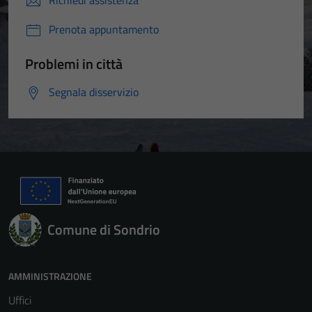
Richiedi assistenza
Prenota appuntamento
Problemi in città
Segnala disservizio
Comune di Sondrio
AMMINISTRAZIONE
Uffici