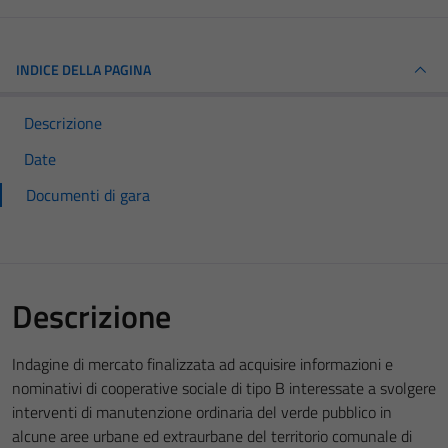
INDICE DELLA PAGINA
Descrizione
Date
Documenti di gara
Descrizione
Indagine di mercato finalizzata ad acquisire informazioni e
nominativi di cooperative sociale di tipo B interessate a svolgere
interventi di manutenzione ordinaria del verde pubblico in
alcune aree urbane ed extraurbane del territorio comunale di