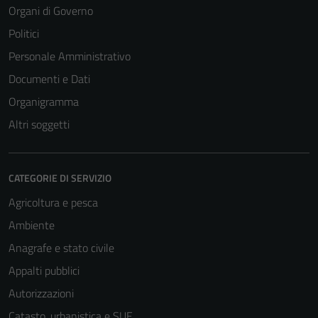
Organi di Governo
Politici
Personale Amministrativo
Documenti e Dati
Organigramma
Altri soggetti
CATEGORIE DI SERVIZIO
Agricoltura e pesca
Ambiente
Anagrafe e stato civile
Appalti pubblici
Autorizzazioni
Catasto, urbanistica e SUE