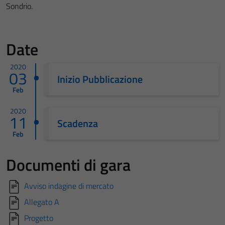
Sondrio.
Date
2020
03
Inizio Pubblicazione
Feb
2020
11
Scadenza
Feb
Documenti di gara
Avviso indagine di mercato
Allegato A
Progetto