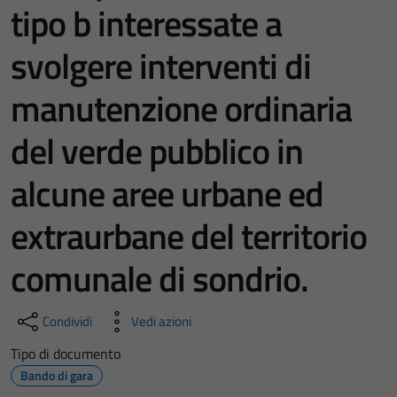
tipo b interessate a
svolgere interventi di
manutenzione ordinaria
del verde pubblico in
alcune aree urbane ed
extraurbane del territorio
comunale di sondrio.
Condividi
Vedi azioni
Tipo di documento
Bando di gara