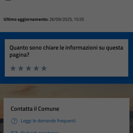
Ultimo aggiornamento:
26/09/2025, 15:55
Quanto sono chiare le informazioni su questa
pagina?
Valuta 1 stelle su 5
Valuta 2 stelle su 5
Valuta 3 stelle su 5
Valuta 4 stelle su 5
Valuta 5 stelle su 5
Contatta il Comune
Leggi le domande frequenti