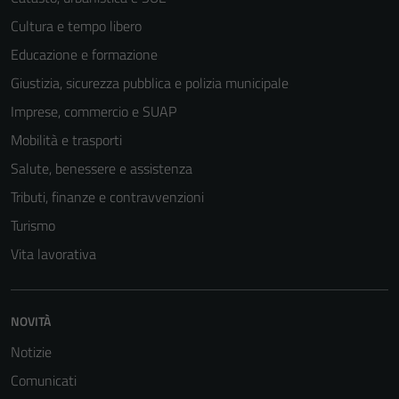
Cultura e tempo libero
Educazione e formazione
Giustizia, sicurezza pubblica e polizia municipale
Imprese, commercio e SUAP
Mobilità e trasporti
Salute, benessere e assistenza
Tributi, finanze e contravvenzioni
Turismo
Vita lavorativa
NOVITÀ
Notizie
Comunicati