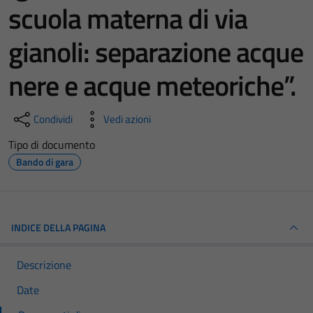
scuola materna di via
gianoli: separazione acque
nere e acque meteoriche”.
Condividi
Vedi azioni
Tipo di documento
Bando di gara
INDICE DELLA PAGINA
Descrizione
Date