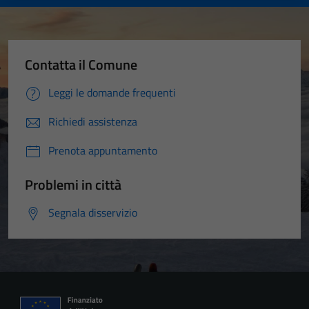
Contatta il Comune
Leggi le domande frequenti
Richiedi assistenza
Prenota appuntamento
Problemi in città
Segnala disservizio