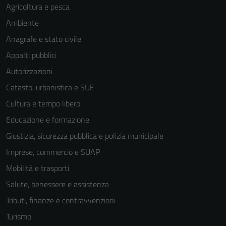
Agricoltura e pesca
Ambiente
Anagrafe e stato civile
Appalti pubblici
Autorizzazioni
Catasto, urbanistica e SUE
Cultura e tempo libero
Educazione e formazione
Giustizia, sicurezza pubblica e polizia municipale
Imprese, commercio e SUAP
Mobilità e trasporti
Salute, benessere e assistenza
Tributi, finanze e contravvenzioni
Turismo