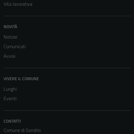
Vita lavorativa
NOVITÀ
Notizie
Comunicati
Avvisi
VIVERE IL COMUNE
Luoghi
Eventi
CONTATTI
Comune di Sondrio
Tecnici