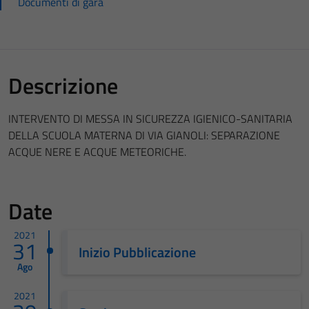
Documenti di gara
Descrizione
INTERVENTO DI MESSA IN SICUREZZA IGIENICO-SANITARIA
DELLA SCUOLA MATERNA DI VIA GIANOLI: SEPARAZIONE
ACQUE NERE E ACQUE METEORICHE.
Date
2021
31
Inizio Pubblicazione
Ago
2021