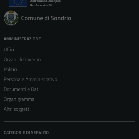
Comune di Sondrio
AMMINISTRAZIONE
Uffici
Organi di Governo
Politici
Personale Amministrativo
Documenti e Dati
Organigramma
Altri soggetti
CATEGORIE DI SERVIZIO