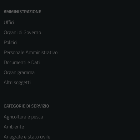
AMMINISTRAZIONE
Uffici
Organi di Governo
Politici
Personale Amministrativo
Documenti e Dati
Organigramma
Altri soggetti
CATEGORIE DI SERVIZIO
Agricoltura e pesca
Ambiente
Anagrafe e stato civile