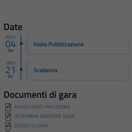
Date
2023
04
Inizio Pubblicazione
Dic
2023
21
Scadenza
Dic
Documenti di gara
AVVISO AVVIO PROCEDURA
DETERMINA INDIZIONE GARA
SEGGIO DI GARA