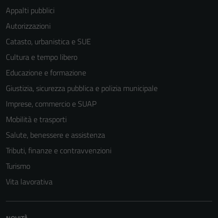
Appalti pubblici
Autorizzazioni
Catasto, urbanistica e SUE
Cultura e tempo libero
Educazione e formazione
Giustizia, sicurezza pubblica e polizia municipale
Imprese, commercio e SUAP
Mobilità e trasporti
Salute, benessere e assistenza
Tributi, finanze e contravvenzioni
Turismo
Vita lavorativa