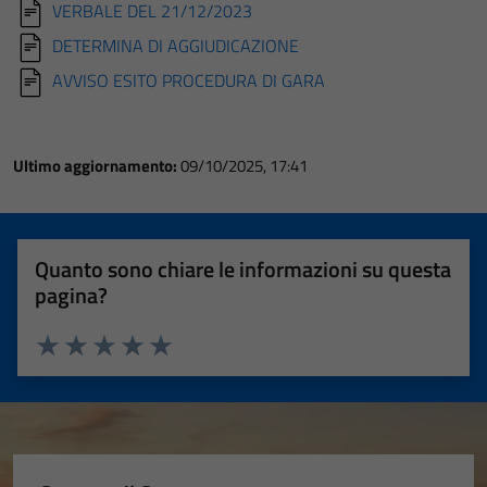
VERBALE DEL 21/12/2023
DETERMINA DI AGGIUDICAZIONE
AVVISO ESITO PROCEDURA DI GARA
Ultimo aggiornamento:
09/10/2025, 17:41
Quanto sono chiare le informazioni su questa
pagina?
Valuta 1 stelle su 5
Valuta 2 stelle su 5
Valuta 3 stelle su 5
Valuta 4 stelle su 5
Valuta 5 stelle su 5