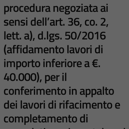
procedura negoziata ai
sensi dell’art. 36, co. 2,
lett. a), d.lgs. 50/2016
(affidamento lavori di
importo inferiore a €.
40.000), per il
conferimento in appalto
dei lavori di rifacimento e
completamento di