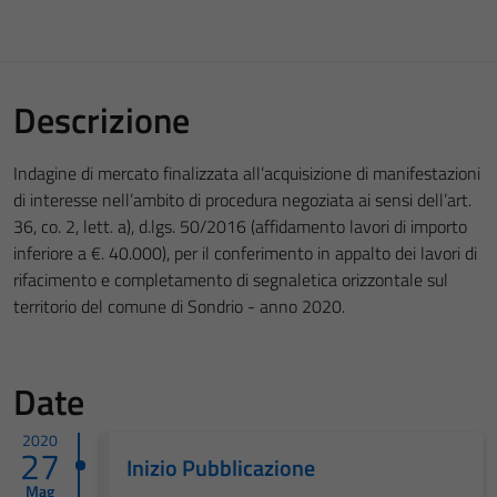
Descrizione
Indagine di mercato finalizzata all’acquisizione di manifestazioni
di interesse nell’ambito di procedura negoziata ai sensi dell’art.
36, co. 2, lett. a), d.lgs. 50/2016 (affidamento lavori di importo
inferiore a €. 40.000), per il conferimento in appalto dei lavori di
rifacimento e completamento di segnaletica orizzontale sul
territorio del comune di Sondrio - anno 2020.
Date
2020
27
Inizio Pubblicazione
Mag