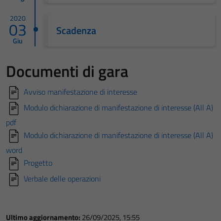
2020
03
Scadenza
Giu
Documenti di gara
Avviso manifestazione di interesse
Modulo dichiarazione di manifestazione di interesse (All A)
pdf
Modulo dichiarazione di manifestazione di interesse (All A)
word
Progetto
Verbale delle operazioni
Ultimo aggiornamento:
26/09/2025, 15:55