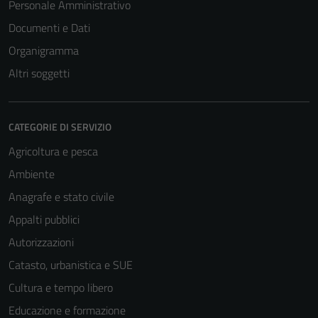
Personale Amministrativo
Documenti e Dati
Organigramma
Altri soggetti
CATEGORIE DI SERVIZIO
Agricoltura e pesca
Ambiente
Anagrafe e stato civile
Appalti pubblici
Autorizzazioni
Catasto, urbanistica e SUE
Cultura e tempo libero
Educazione e formazione