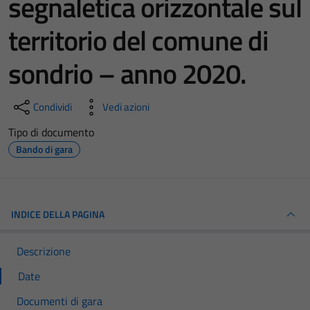
segnaletica orizzontale sul
territorio del comune di
sondrio – anno 2020.
Condividi
Vedi azioni
Tipo di documento
Bando di gara
INDICE DELLA PAGINA
Descrizione
Date
Documenti di gara