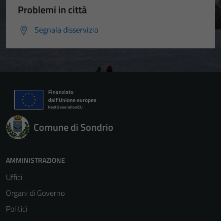
Problemi in città
Segnala disservizio
Comune di Sondrio
AMMINISTRAZIONE
Uffici
Organi di Governo
Politici