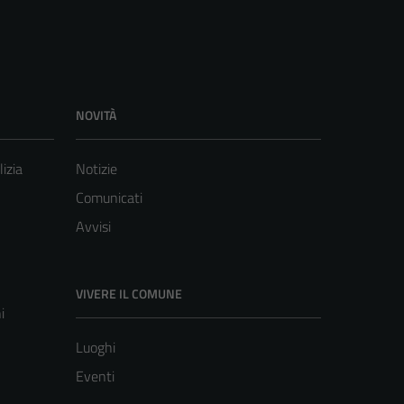
NOVITÀ
lizia
Notizie
Comunicati
Avvisi
VIVERE IL COMUNE
i
Luoghi
Eventi