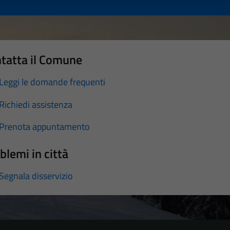
tatta il Comune
Leggi le domande frequenti
Richiedi assistenza
Prenota appuntamento
blemi in città
Segnala disservizio