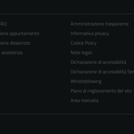
 FAQ
Amministrazione trasparente
zione appuntamento
Informativa privacy
one disservizio
Cookie Policy
a assistenza
Note legali
Dichiarazione di accessibilità
Dichiarazione di accessibilità Ser
Whistleblowing
Piano di miglioramento del sito
Area riservata