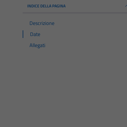
INDICE DELLA PAGINA
Descrizione
Date
Allegati