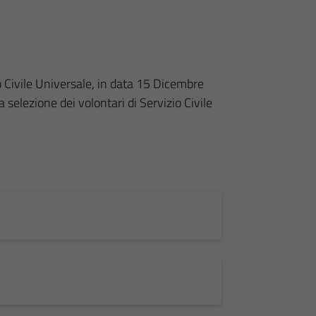
io Civile Universale, in data 15 Dicembre
selezione dei volontari di Servizio Civile