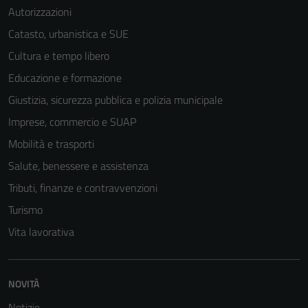
Autorizzazioni
Catasto, urbanistica e SUE
Cultura e tempo libero
Educazione e formazione
Giustizia, sicurezza pubblica e polizia municipale
Imprese, commercio e SUAP
Mobilità e trasporti
Salute, benessere e assistenza
Tributi, finanze e contravvenzioni
Turismo
Vita lavorativa
NOVITÀ
Notizie