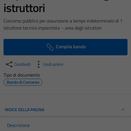
istruttori
Concorso pubblico per assunzione a tempo indeterminato di 1
istruttore tecnico impiantista – area degli istruttori
Compila bando
Condividi
Vedi azioni
Tipo di documento
Bando di Concorso
INDICE DELLA PAGINA
Descrizione