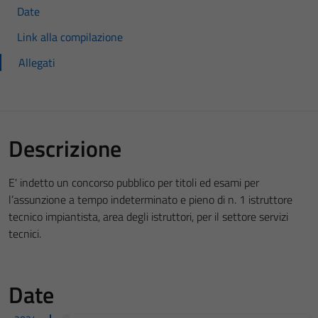
Date
Link alla compilazione
Allegati
Descrizione
E' indetto un concorso pubblico per titoli ed esami per
l’assunzione a tempo indeterminato e pieno di n. 1 istruttore
tecnico impiantista, area degli istruttori, per il settore servizi
tecnici.
Date