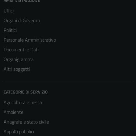
AMMINISTRAZIONE
Uffici
Organi di Governo
Politici
Personale Amministrativo
Documenti e Dati
Organigramma
Altri soggetti
CATEGORIE DI SERVIZIO
Agricoltura e pesca
Ambiente
Anagrafe e stato civile
Appalti pubblici