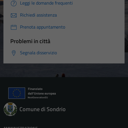
Leggi le domande frequenti
Richiedi assistenza
Prenota appuntamento
Problemi in città
Segnala disservizio
Comune di Sondrio