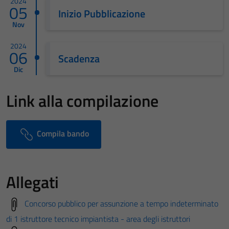
2024
05
Inizio Pubblicazione
Nov
2024
06
Scadenza
Dic
Link alla compilazione
Compila bando
Allegati
Concorso pubblico per assunzione a tempo indeterminato
di 1 istruttore tecnico impiantista - area degli istruttori