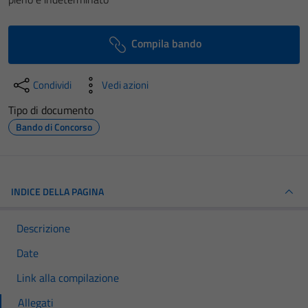
Compila bando
Condividi
Vedi azioni
Tipo di documento
Bando di Concorso
INDICE DELLA PAGINA
Descrizione
Date
Link alla compilazione
Allegati