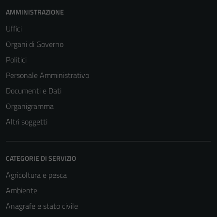
AMMINISTRAZIONE
Uffici
Organi di Governo
Politici
Personale Amministrativo
Documenti e Dati
Organigramma
Altri soggetti
CATEGORIE DI SERVIZIO
Agricoltura e pesca
Ambiente
Anagrafe e stato civile