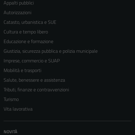
Appalti pubblici
Autorizzazioni
Catasto, urbanistica e SUE
Cultura e tempo libero
Educazione e formazione
Giustizia, sicurezza pubblica e polizia municipale
Imprese, commercio e SUAP
Mobilità e trasporti
Salute, benessere e assistenza
Tributi, finanze e contravvenzioni
Turismo
Vita lavorativa
NOVITÀ