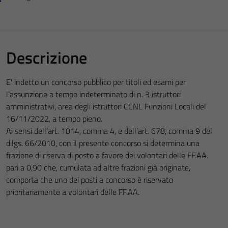
Descrizione
E' indetto un concorso pubblico per titoli ed esami per
l’assunzione a tempo indeterminato di n. 3 istruttori
amministrativi, area degli istruttori CCNL Funzioni Locali del
16/11/2022, a tempo pieno.
Ai sensi dell’art. 1014, comma 4, e dell’art. 678, comma 9 del
d.lgs. 66/2010, con il presente concorso si determina una
frazione di riserva di posto a favore dei volontari delle FF.AA.
pari a 0,90 che, cumulata ad altre frazioni già originate,
comporta che uno dei posti a concorso è riservato
prioritariamente a volontari delle FF.AA.