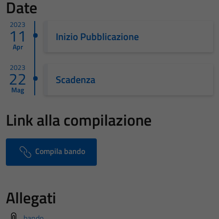
Date
2023
11
Inizio Pubblicazione
Apr
2023
22
Scadenza
Mag
Link alla compilazione
Compila bando
Allegati
bando