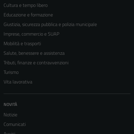
Cultura e tempo libero
Educazione e formazione
Giustizia, sicurezza pubblica e polizia municipale
Imprese, commercio e SUAP
Mobilità e trasporti
Salute, benessere e assistenza
Tributi, finanze e contravvenzioni
Turismo
Vita lavorativa
NOVITÀ
Notizie
Comunicati
Avvisi