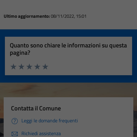
Ultimo aggiornamento:
08/11/2022, 15:01
Quanto sono chiare le informazioni su questa
pagina?
Valuta 1 stelle su 5
Valuta 2 stelle su 5
Valuta 3 stelle su 5
Valuta 4 stelle su 5
Valuta 5 stelle su 5
Contatta il Comune
Leggi le domande frequenti
Richiedi assistenza