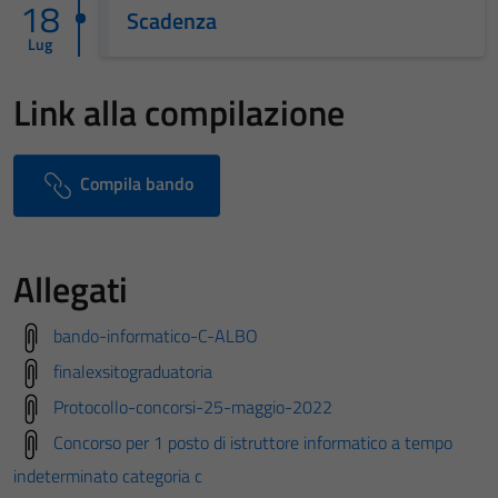
18
Scadenza
Lug
Link alla compilazione
Compila bando
Allegati
bando-informatico-C-ALBO
finalexsitograduatoria
Protocollo-concorsi-25-maggio-2022
Concorso per 1 posto di istruttore informatico a tempo
indeterminato categoria c