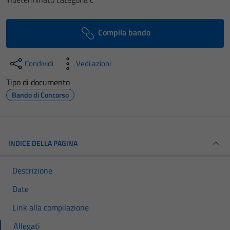
Compila bando
Condividi
Vedi azioni
Tipo di documento
Bando di Concorso
INDICE DELLA PAGINA
Descrizione
Date
Link alla compilazione
Allegati