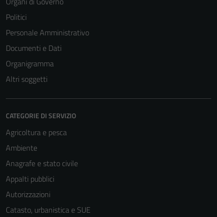
Organi di Governo
Politici
Personale Amministrativo
Documenti e Dati
Organigramma
Altri soggetti
CATEGORIE DI SERVIZIO
Agricoltura e pesca
Ambiente
Anagrafe e stato civile
Appalti pubblici
Autorizzazioni
Catasto, urbanistica e SUE