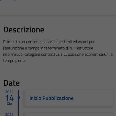
Descrizione
E' indetto un concorso pubblico per titoli ed esami per
l’assunzione a tempo indeterminato di n. 1 istruttore
informatico, categoria contrattuale C, posizione economica C1, a
tempo pieno.
Date
2022
14
Inizio Pubblicazione
Giu
2022