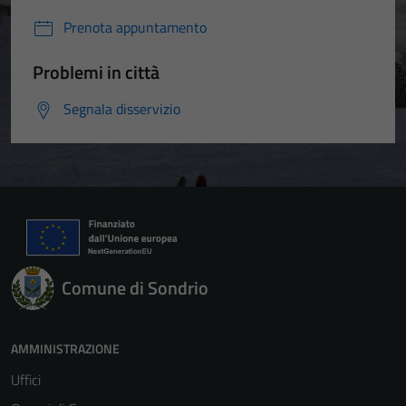
Prenota appuntamento
Problemi in città
Segnala disservizio
Comune di Sondrio
AMMINISTRAZIONE
Uffici