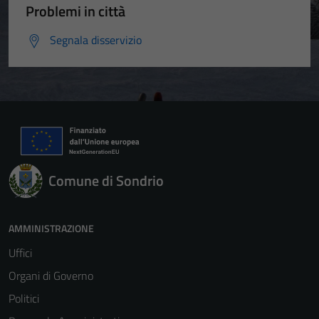
Problemi in città
Segnala disservizio
Comune di Sondrio
AMMINISTRAZIONE
Uffici
Organi di Governo
Politici