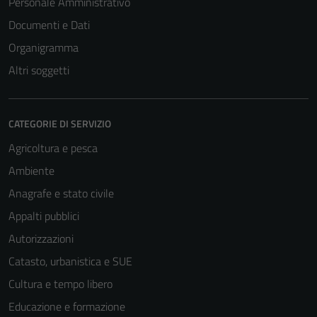
Personale Amministrativo
Documenti e Dati
Organigramma
Altri soggetti
CATEGORIE DI SERVIZIO
Agricoltura e pesca
Ambiente
Anagrafe e stato civile
Appalti pubblici
Autorizzazioni
Catasto, urbanistica e SUE
Cultura e tempo libero
Educazione e formazione