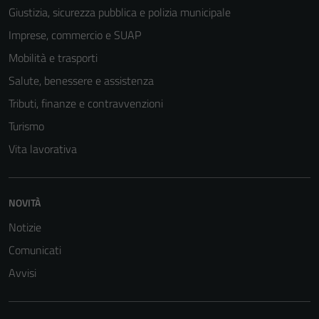
Giustizia, sicurezza pubblica e polizia municipale
Imprese, commercio e SUAP
Mobilità e trasporti
Salute, benessere e assistenza
Tributi, finanze e contravvenzioni
Turismo
Vita lavorativa
NOVITÀ
Notizie
Comunicati
Avvisi