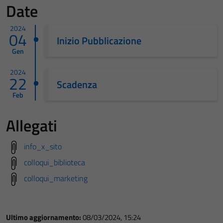
Date
2024
04
Inizio Pubblicazione
Gen
2024
22
Scadenza
Feb
Allegati
info_x_sito
colloqui_biblioteca
colloqui_marketing
Ultimo aggiornamento:
08/03/2024, 15:24