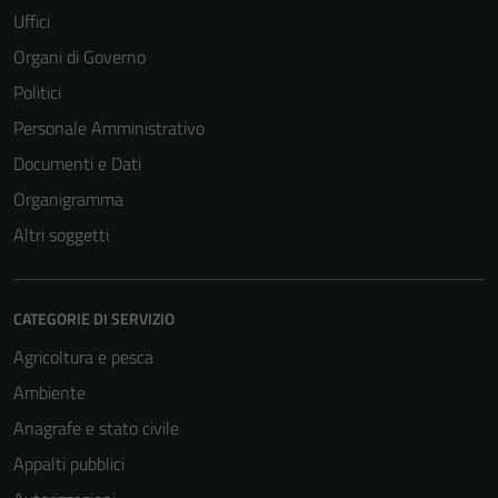
Uffici
Organi di Governo
Politici
Personale Amministrativo
Documenti e Dati
Organigramma
Altri soggetti
CATEGORIE DI SERVIZIO
Agricoltura e pesca
Ambiente
Anagrafe e stato civile
Appalti pubblici