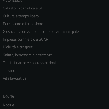
Autorizzazioni
Catasto, urbanistica e SUE
Cultura e tempo libero
Educazione e formazione
Giustizia, sicurezza pubblica e polizia municipale
Imprese, commercio e SUAP
Mobilità e trasporti
Salute, benessere e assistenza
Tributi, finanze e contravvenzioni
Turismo
Vita lavorativa
NOVITÀ
Notizie