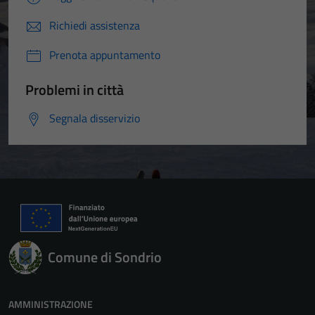
Richiedi assistenza
Prenota appuntamento
Problemi in città
Segnala disservizio
Comune di Sondrio
AMMINISTRAZIONE