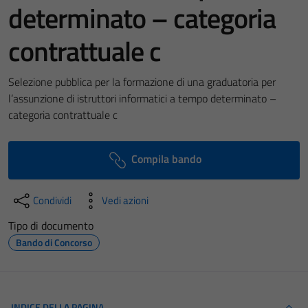
determinato – categoria
contrattuale c
Selezione pubblica per la formazione di una graduatoria per
l’assunzione di istruttori informatici a tempo determinato –
categoria contrattuale c
Compila bando
Condividi
Vedi azioni
Tipo di documento
Bando di Concorso
INDICE DELLA PAGINA