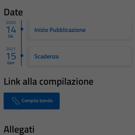
Date
2020
14
Inizio Pubblicazione
Dic
2021
15
Scadenza
Gen
Link alla compilazione
Compila bando
Allegati