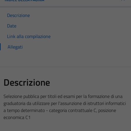
Descrizione
Date
Link alla compilazione
Allegati
Descrizione
Selezione pubblica per titoli ed esami per la formazione di una
graduatoria da utilizzare per l'assunzione di istruttori informatici
a tempo determinato - categoria contrattuale C, posizione
economica C1