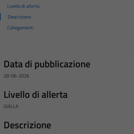
Livello di allerta
Descrizione
Collegamenti
Data di pubblicazione
28-06-2026
Livello di allerta
GIALLA
Descrizione