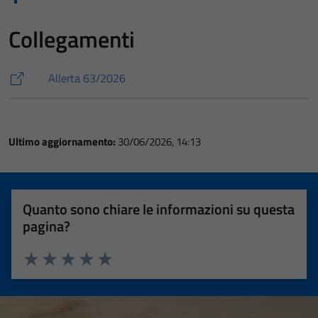
Collegamenti
Allerta 63/2026
Ultimo aggiornamento:
30/06/2026, 14:13
Quanto sono chiare le informazioni su questa
pagina?
Valuta 1 stelle su 5
Valuta 2 stelle su 5
Valuta 3 stelle su 5
Valuta 4 stelle su 5
Valuta 5 stelle su 5