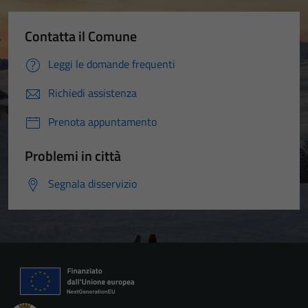
Contatta il Comune
Leggi le domande frequenti
Richiedi assistenza
Prenota appuntamento
Problemi in città
Segnala disservizio