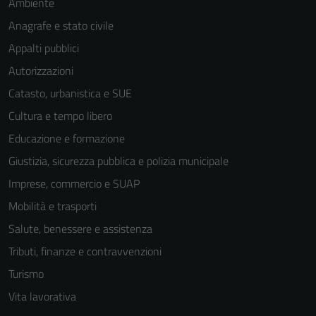
Ambiente
Anagrafe e stato civile
Appalti pubblici
Autorizzazioni
Catasto, urbanistica e SUE
Cultura e tempo libero
Educazione e formazione
Giustizia, sicurezza pubblica e polizia municipale
Imprese, commercio e SUAP
Mobilità e trasporti
Salute, benessere e assistenza
Tributi, finanze e contravvenzioni
Turismo
Vita lavorativa