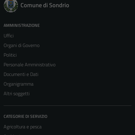
Comune di Sondrio
AMMINISTRAZIONE
Uffici
Organi di Governo
Politici
Personale Amministrativo
Documenti e Dati
Organigramma
Altri soggetti
CATEGORIE DI SERVIZIO
Agricoltura e pesca