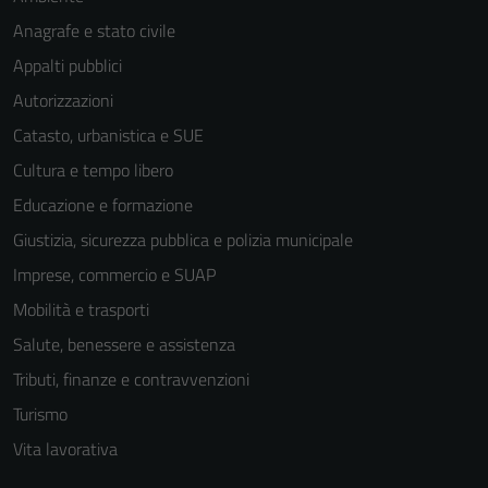
Anagrafe e stato civile
Appalti pubblici
Autorizzazioni
Catasto, urbanistica e SUE
Cultura e tempo libero
Educazione e formazione
Giustizia, sicurezza pubblica e polizia municipale
Imprese, commercio e SUAP
Mobilità e trasporti
Salute, benessere e assistenza
Tributi, finanze e contravvenzioni
Turismo
Vita lavorativa