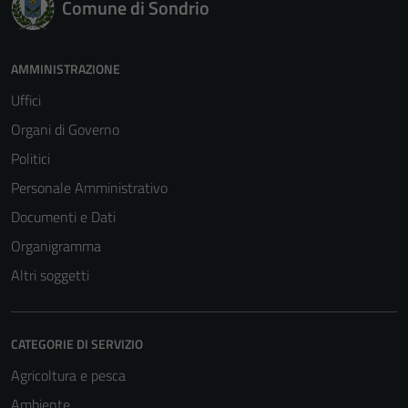
Comune di Sondrio
AMMINISTRAZIONE
Uffici
Organi di Governo
Politici
Personale Amministrativo
Documenti e Dati
Organigramma
Altri soggetti
CATEGORIE DI SERVIZIO
Agricoltura e pesca
Ambiente