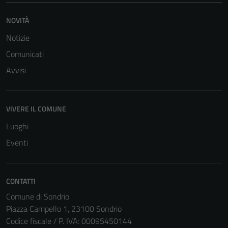
NOVITÀ
Notizie
Comunicati
Avvisi
VIVERE IL COMUNE
Luoghi
Eventi
CONTATTI
Comune di Sondrio
Piazza Campello 1, 23100 Sondrio
Tecnici
Codice fiscale / P. IVA: 00095450144
Questi cookie