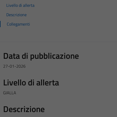
Livello di allerta
Descrizione
Collegamenti
Data di pubblicazione
27-01-2026
Livello di allerta
GIALLA
Descrizione