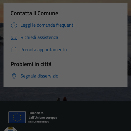
Contatta il Comune
Leggi le domande frequenti
Richiedi assistenza
Prenota appuntamento
Problemi in città
Segnala disservizio