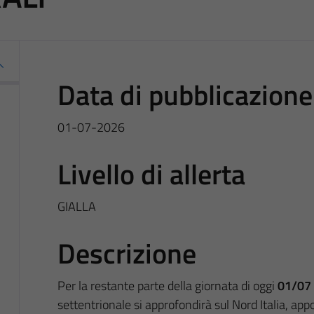
Data di pubblicazione
01-07-2026
Livello di allerta
GIALLA
Descrizione
Per la restante parte della giornata di oggi
01/07
settentrionale si approfondirà sul Nord Italia, a