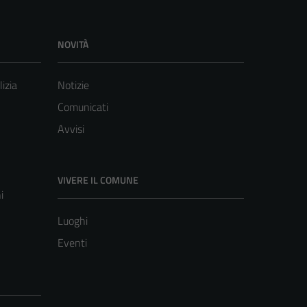
NOVITÀ
lizia
Notizie
Comunicati
Avvisi
VIVERE IL COMUNE
i
Luoghi
Eventi