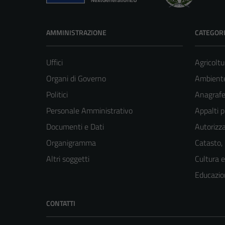
AMMINISTRAZIONE
CATEGORI
Uffici
Agricoltu
Organi di Governo
Ambient
Politici
Anagrafe 
Personale Amministrativo
Appalti p
Documenti e Dati
Autorizza
Organigramma
Catasto,
Altri soggetti
Cultura 
Educazio
CONTATTI