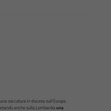
una saccatura in discesa sull’Europa
pportando anche sulla Lombardia
una