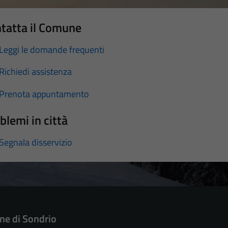
tatta il Comune
Leggi le domande frequenti
Richiedi assistenza
Prenota appuntamento
blemi in città
Segnala disservizio
e di Sondrio