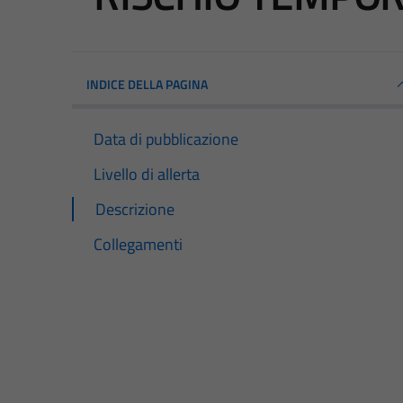
INDICE DELLA PAGINA
Data di pubblicazione
Livello di allerta
Descrizione
Collegamenti