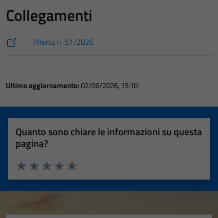
Collegamenti
Allerta n. 51/2026
Ultimo aggiornamento:
02/06/2026, 15:10
Quanto sono chiare le informazioni su questa
pagina?
Valuta 1 stelle su 5
Valuta 2 stelle su 5
Valuta 3 stelle su 5
Valuta 4 stelle su 5
Valuta 5 stelle su 5