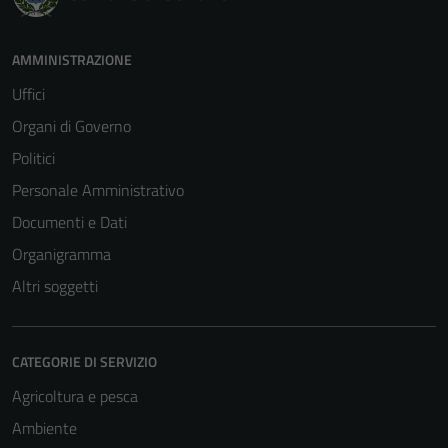
AMMINISTRAZIONE
Uffici
Organi di Governo
Politici
Personale Amministrativo
Documenti e Dati
Organigramma
Altri soggetti
CATEGORIE DI SERVIZIO
Agricoltura e pesca
Ambiente