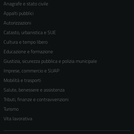
Anagrafe e stato civile
Appalti pubblici
Autorizzazioni
Catasto, urbanistica e SUE
Cultura e tempo libero
Educazione e formazione
Giustizia, sicurezza pubblica e polizia municipale
Imprese, commercio e SUAP
Mobilità e trasporti
Salute, benessere e assistenza
Tributi, finanze e contravvenzioni
Turismo
Vita lavorativa