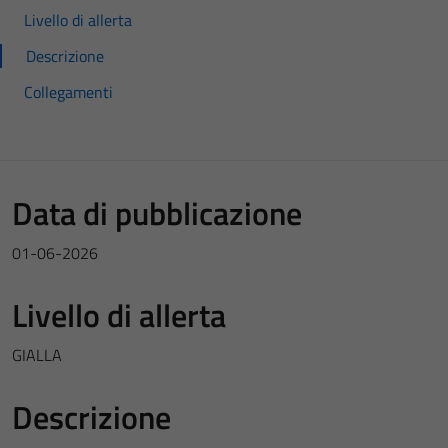
Livello di allerta
Descrizione
Collegamenti
Data di pubblicazione
01-06-2026
Livello di allerta
GIALLA
Descrizione