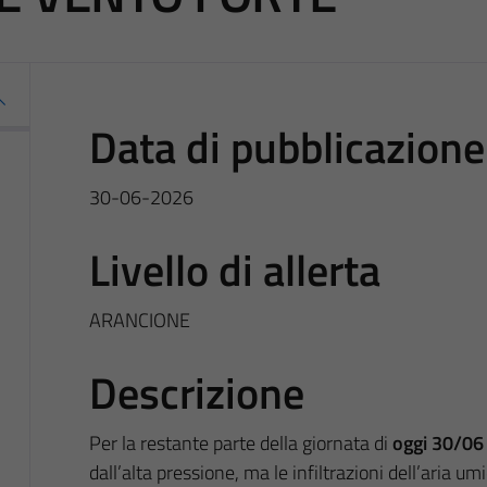
Data di pubblicazione
30-06-2026
Livello di allerta
ARANCIONE
Descrizione
Per la restante parte della giornata di
oggi 30/06
dall’alta pressione, ma le infiltrazioni dell’aria u