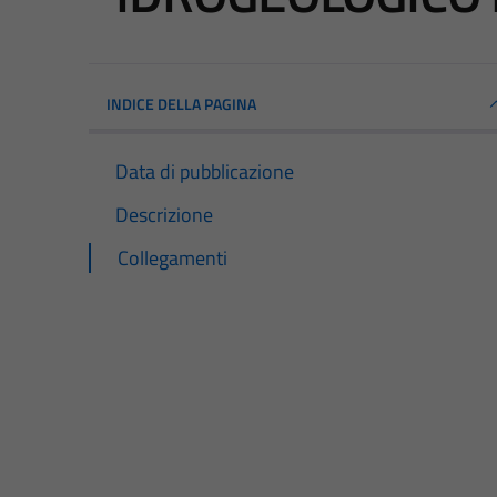
INDICE DELLA PAGINA
Data di pubblicazione
Descrizione
Collegamenti