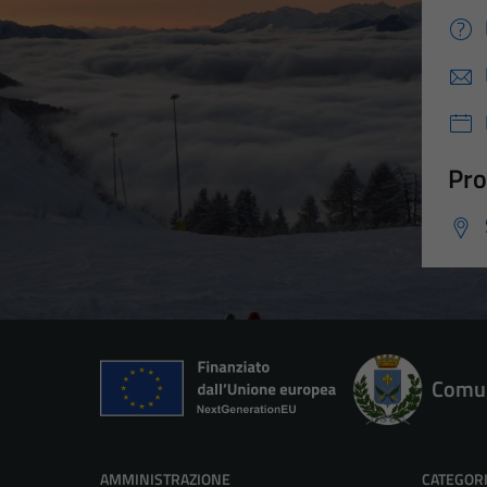
Pro
Comun
AMMINISTRAZIONE
CATEGORI