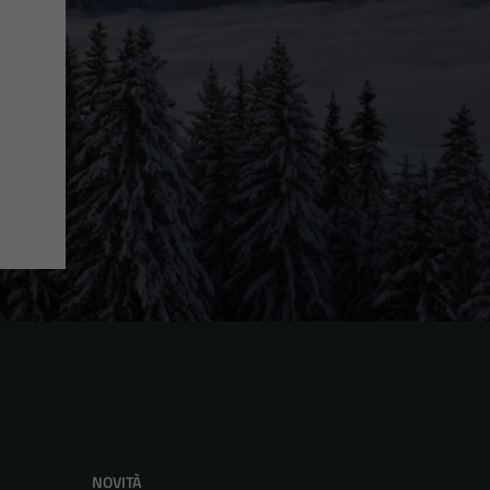
NOVITÀ