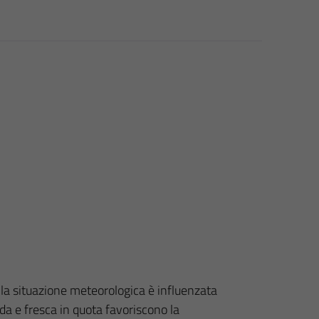
la situazione meteorologica è influenzata
mida e fresca in quota favoriscono la