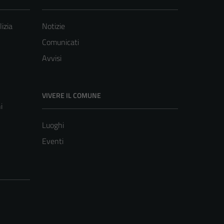
lizia
Notizie
Comunicati
Avvisi
VIVERE IL COMUNE
i
Luoghi
Eventi