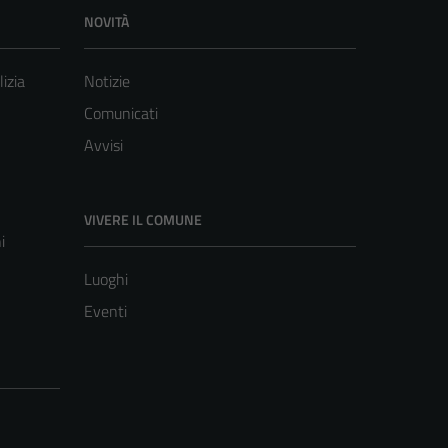
NOVITÀ
lizia
Notizie
Comunicati
Avvisi
VIVERE IL COMUNE
i
Luoghi
Eventi