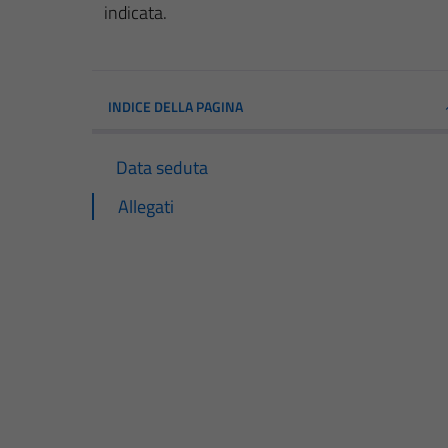
indicata.
INDICE DELLA PAGINA
Data seduta
Allegati