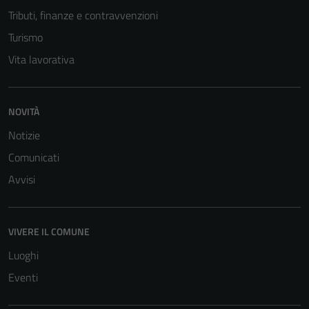
Tributi, finanze e contravvenzioni
Turismo
Vita lavorativa
NOVITÀ
Notizie
Comunicati
Avvisi
VIVERE IL COMUNE
Luoghi
Eventi