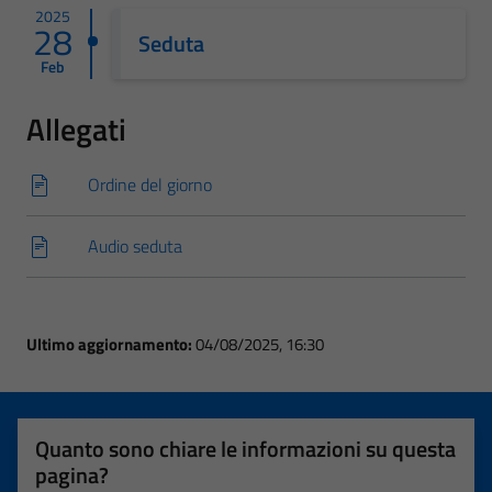
2025
28
Seduta
Feb
Allegati
Ordine del giorno
Audio seduta
Ultimo aggiornamento:
04/08/2025, 16:30
Quanto sono chiare le informazioni su questa
pagina?