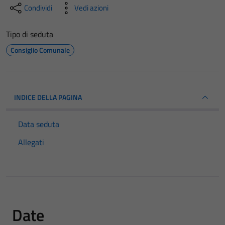
Condividi
Vedi azioni
Tipo di seduta
Consiglio Comunale
INDICE DELLA PAGINA
Data seduta
Allegati
Date