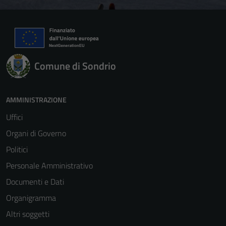
Comune di Sondrio
AMMINISTRAZIONE
Uffici
Organi di Governo
Politici
Personale Amministrativo
Documenti e Dati
Organigramma
Altri soggetti