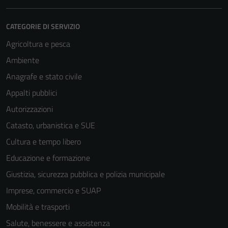
CATEGORIE DI SERVIZIO
Agricoltura e pesca
Ambiente
Anagrafe e stato civile
Appalti pubblici
Autorizzazioni
Catasto, urbanistica e SUE
Cultura e tempo libero
Educazione e formazione
Giustizia, sicurezza pubblica e polizia municipale
Imprese, commercio e SUAP
Mobilità e trasporti
Salute, benessere e assistenza